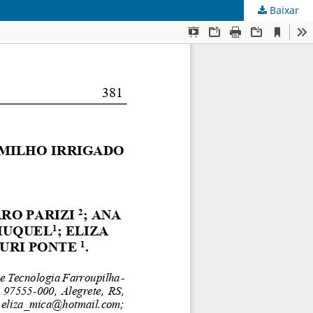
Baixar