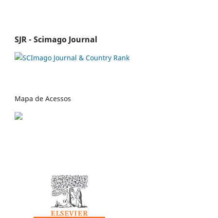
SJR - Scimago Journal
Mapa de Acessos