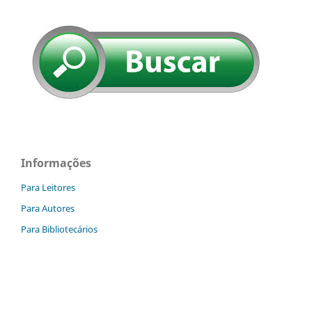
Informações
Para Leitores
Para Autores
Para Bibliotecários