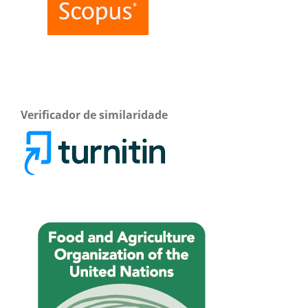
Verificador de similaridade