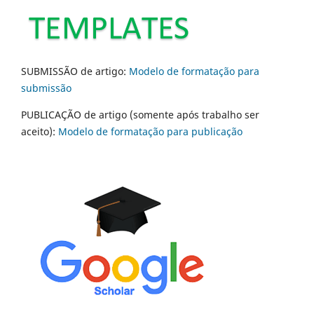
SUBMISSÃO de artigo:
Modelo de formatação para
submissão
PUBLICAÇÃO de artigo (somente após trabalho ser
aceito):
Modelo de formatação para publicação