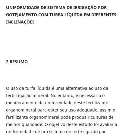
UNIFORMIDADE DE SISTEMA DE IRRIGAÇÃO POR
GOTEJAMENTO COM TURFA LÍQUIDA EM DIFERENTES
INCLINAÇÕES
2 RESUMO
O uso da turfa líquida é uma alternativa ao uso da
fertirrigação mineral. No entanto, é necessário o
monitoramento da uniformidade deste fertilizante
organomineral para obter seu uso adequado, assim o
fertilizante organomineral pode produzir culturas de
melhor qualidade. O objetivo deste estudo foi avaliar a
uniformidade de um sistema de fertirrigação por