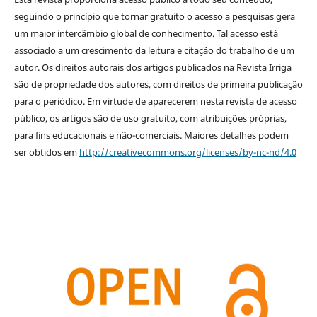
seguindo o princípio que tornar gratuito o acesso a pesquisas gera
um maior intercâmbio global de conhecimento. Tal acesso está
associado a um crescimento da leitura e citação do trabalho de um
autor. Os direitos autorais dos artigos publicados na Revista Irriga
são de propriedade dos autores, com direitos de primeira publicação
para o periódico. Em virtude de aparecerem nesta revista de acesso
público, os artigos são de uso gratuito, com atribuições próprias,
para fins educacionais e não-comerciais. Maiores detalhes podem
ser obtidos em
http://creativecommons.org/licenses/by-nc-nd/4.0