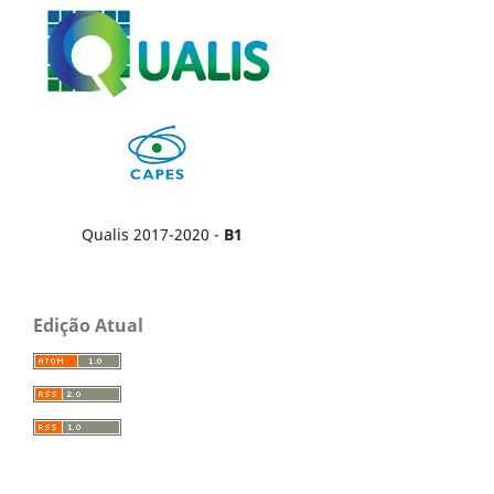
Qualis 2017-2020 -
B1
Edição Atual