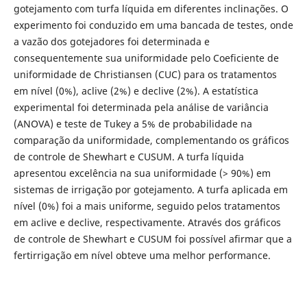
gotejamento com turfa líquida em diferentes inclinações. O
experimento foi conduzido em uma bancada de testes, onde
a vazão dos gotejadores foi determinada e
consequentemente sua uniformidade pelo Coeficiente de
uniformidade de Christiansen (CUC) para os tratamentos
em nível (0%), aclive (2%) e declive (2%). A estatística
experimental foi determinada pela análise de variância
(ANOVA) e teste de Tukey a 5% de probabilidade na
comparação da uniformidade, complementando os gráficos
de controle de Shewhart e CUSUM. A turfa líquida
apresentou excelência na sua uniformidade (> 90%) em
sistemas de irrigação por gotejamento. A turfa aplicada em
nível (0%) foi a mais uniforme, seguido pelos tratamentos
em aclive e declive, respectivamente. Através dos gráficos
de controle de Shewhart e CUSUM foi possível afirmar que a
fertirrigação em nível obteve uma melhor performance.