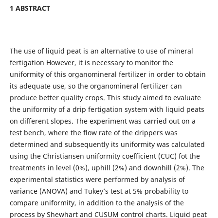
1 ABSTRACT
The use of liquid peat is an alternative to use of mineral
fertigation However, it is necessary to monitor the
uniformity of this organomineral fertilizer in order to obtain
its adequate use, so the organomineral fertilizer can
produce better quality crops. This study aimed to evaluate
the uniformity of a drip fertigation system with liquid peats
on different slopes. The experiment was carried out on a
test bench, where the flow rate of the drippers was
determined and subsequently its uniformity was calculated
using the Christiansen uniformity coefficient (CUC) fot the
treatments in level (0%), uphill (2%) and downhill (2%). The
experimental statistics were performed by analysis of
variance (ANOVA) and Tukey’s test at 5% probability to
compare uniformity, in addition to the analysis of the
process by Shewhart and CUSUM control charts. Liquid peat