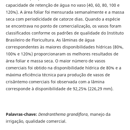
capacidade de retenção de água no vaso (40, 60, 80, 100 e
120%). A área foliar foi mensurada semanalmente e a massa
seca com periodicidade de catorze dias. Quando a espécie
se encontrava no ponto de comercialização, os vasos foram
classificados conforme os padrões de qualidade do Instituto
Brasileiro de Floricultura. As lâminas de água
correspondentes às maiores disponibilidades hídricas (80%,
100% e 120%) proporcionaram os melhores resultados de
área foliar e massa seca. O maior número de vasos
comerciais foi obtido na disponibilidade hídrica de 80% e a
máxima eficiência técnica para produção de vasos de
crisântemo comerciais foi observada com a lâmina
corresponde à disponibilidade de 92,25% (226,29 mm).
Palavras-chave:
Dendranthema grandiflora
, manejo da
irrigação, qualidade comercial.