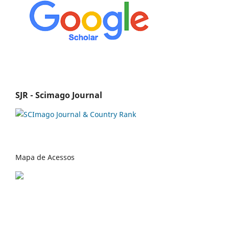
SJR - Scimago Journal
Mapa de Acessos