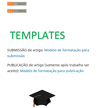
SUBMISSÃO de artigo:
Modelo de formatação para
submissão
PUBLICAÇÃO de artigo (somente após trabalho ser
aceito):
Modelo de formatação para publicação