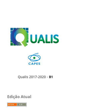
Qualis 2017-2020 -
B1
Edição Atual