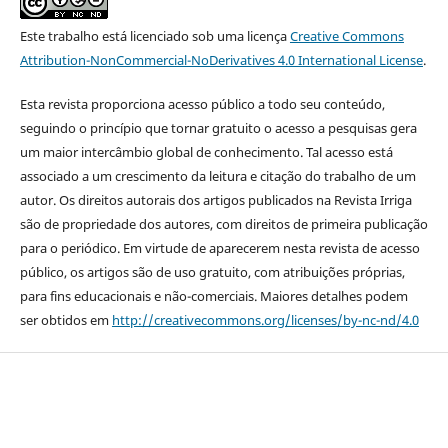
Este trabalho está licenciado sob uma licença
Creative Commons
Attribution-NonCommercial-NoDerivatives 4.0 International License
.
Esta revista proporciona acesso público a todo seu conteúdo,
seguindo o princípio que tornar gratuito o acesso a pesquisas gera
um maior intercâmbio global de conhecimento. Tal acesso está
associado a um crescimento da leitura e citação do trabalho de um
autor. Os direitos autorais dos artigos publicados na Revista Irriga
são de propriedade dos autores, com direitos de primeira publicação
para o periódico. Em virtude de aparecerem nesta revista de acesso
público, os artigos são de uso gratuito, com atribuições próprias,
para fins educacionais e não-comerciais. Maiores detalhes podem
ser obtidos em
http://creativecommons.org/licenses/by-nc-nd/4.0