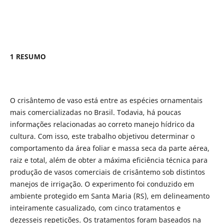
1 RESUMO
O crisântemo de vaso está entre as espécies ornamentais
mais comercializadas no Brasil. Todavia, há poucas
informações relacionadas ao correto manejo hídrico da
cultura. Com isso, este trabalho objetivou determinar o
comportamento da área foliar e massa seca da parte aérea,
raiz e total, além de obter a máxima eficiência técnica para
produção de vasos comerciais de crisântemo sob distintos
manejos de irrigação. O experimento foi conduzido em
ambiente protegido em Santa Maria (RS), em delineamento
inteiramente casualizado, com cinco tratamentos e
dezesseis repetições. Os tratamentos foram baseados na