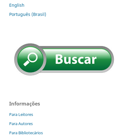
English
Português (Brasil)
Informações
Para Leitores
Para Autores
Para Bibliotecários