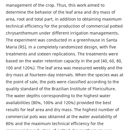
management of the crop. Thus, this work aimed to
determine the behavior of the leaf area and dry mass of
area, root and total part, in addition to obtaining maximum
technical efficiency for the production of commercial potted
chrysanthemum under different irrigation managements
.
The experiment was conducted in a greenhouse in Santa
Maria (RS), in a completely randomized design, with five
treatments and sixteen replications. The treatments were
based on the water retention capacity in the pot (40, 60, 80,
100 and 120%). The leaf area was measured weekly and the
dry mass at fourteen-day intervals. When the species was at
the point of sale, the pots were classified according to the
quality standard of the Brazilian Institute of Floriculture.
The water depths corresponding to the highest water
availabilities (80%, 100% and 120%) provided the best
results for leaf area and dry mass. The highest number of
commercial pots was obtained at the water availability of
80% and the maximum technical efficiency for the