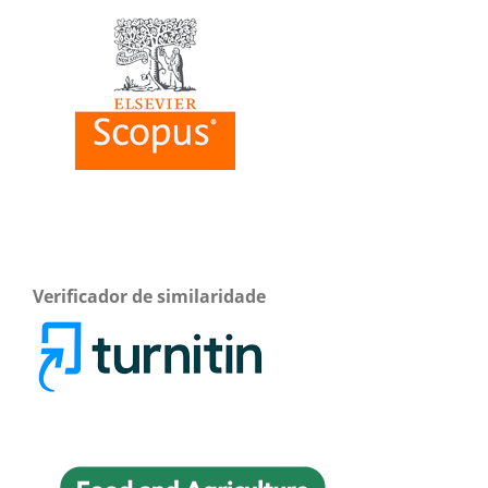
Verificador de similaridade