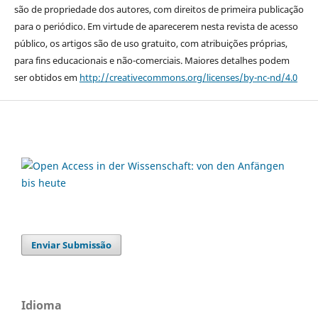
são de propriedade dos autores, com direitos de primeira publicação
para o periódico. Em virtude de aparecerem nesta revista de acesso
público, os artigos são de uso gratuito, com atribuições próprias,
para fins educacionais e não-comerciais. Maiores detalhes podem
ser obtidos em
http://creativecommons.org/licenses/by-nc-nd/4.0
Enviar Submissão
Idioma