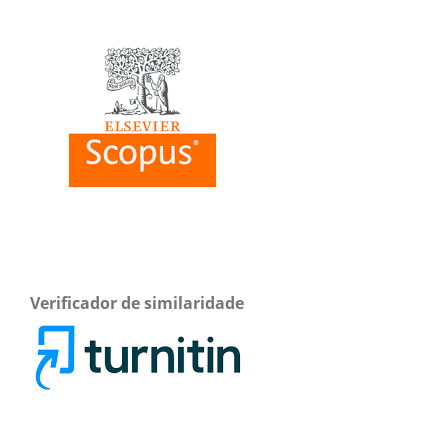
Verificador de similaridade