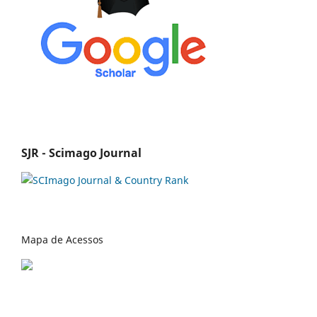
SJR - Scimago Journal
Mapa de Acessos