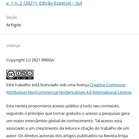
v. 1 n. 2 (2021): Edição Especial – Sul
Seção
Artigos
Licença
Copyright (c) 2021 IRRIGA
Este trabalho está licenciado sob uma licença
Creative Commons
Attribution-NonCommercial-NoDerivatives 4.0 International License
.
Esta revista proporciona acesso público a todo seu conteúdo,
seguindo o princípio que tornar gratuito o acesso a pesquisas gera
um maior intercâmbio global de conhecimento. Tal acesso está
associado a um crescimento da leitura e citação do trabalho de um
autor. Os direitos autorais dos artigos publicados na Revista Irriga