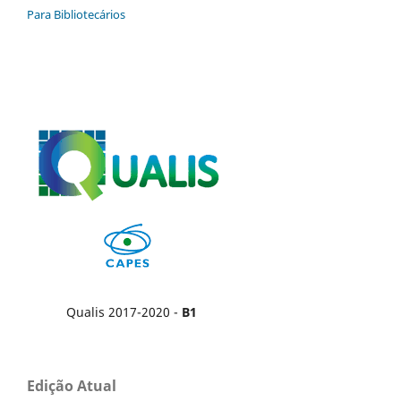
Para Bibliotecários
Qualis 2017-2020 -
B1
Edição Atual