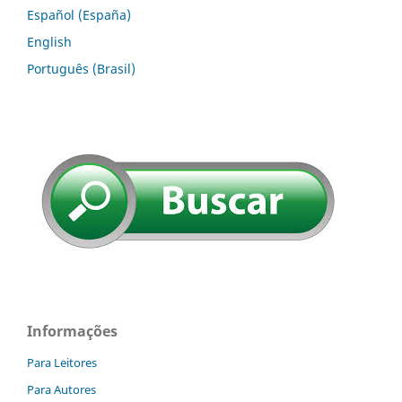
Español (España)
English
Português (Brasil)
Informações
Para Leitores
Para Autores