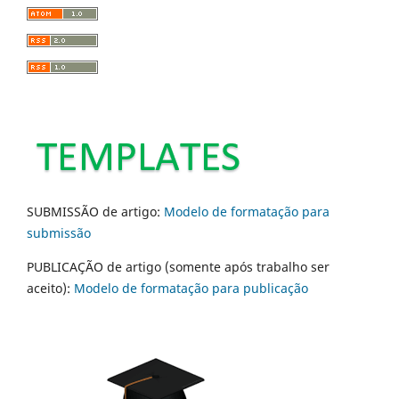
SUBMISSÃO de artigo:
Modelo de formatação para
submissão
PUBLICAÇÃO de artigo (somente após trabalho ser
aceito):
Modelo de formatação para publicação