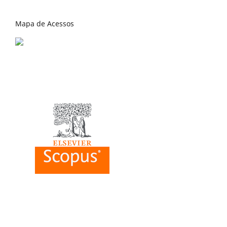
Mapa de Acessos