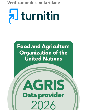
Verificador de similaridade