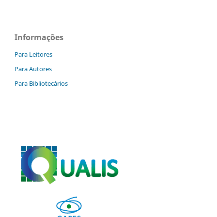
Informações
Para Leitores
Para Autores
Para Bibliotecários