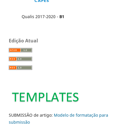
Qualis 2017-2020 -
B1
Edição Atual
SUBMISSÃO de artigo:
Modelo de formatação para
submissão