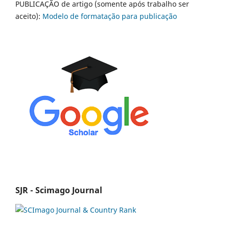
PUBLICAÇÃO de artigo (somente após trabalho ser
aceito):
Modelo de formatação para publicação
SJR - Scimago Journal