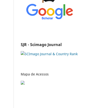
SJR - Scimago Journal
Mapa de Acessos