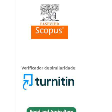
Verificador de similaridade