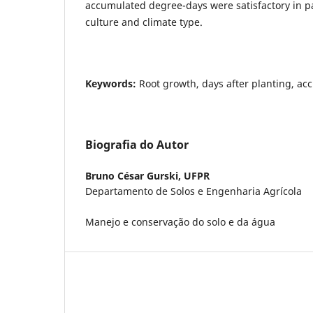
accumulated degree-days were satisfactory in pa
culture and climate type.
Keywords:
Root growth, days after planting, a
Biografia do Autor
Bruno César Gurski,
UFPR
Departamento de Solos e Engenharia Agrícola
Manejo e conservação do solo e da água