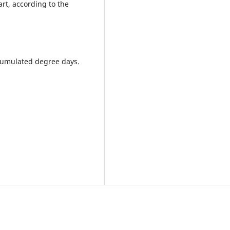
rt, according to the
ccumulated degree days.