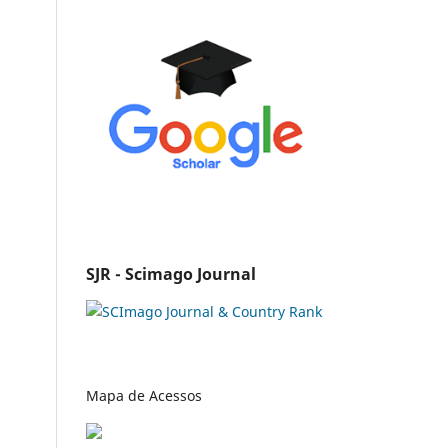
SJR - Scimago Journal
Mapa de Acessos