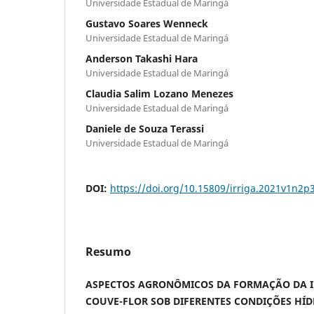
Universidade Estadual de Maringá
Gustavo Soares Wenneck
Universidade Estadual de Maringá
Anderson Takashi Hara
Universidade Estadual de Maringá
Claudia Salim Lozano Menezes
Universidade Estadual de Maringá
Daniele de Souza Terassi
Universidade Estadual de Maringá
DOI:
https://doi.org/10.15809/irriga.2021v1n2p
Resumo
ASPECTOS AGRONÔMICOS DA FORMAÇÃO DA I
COUVE-FLOR SOB DIFERENTES CONDIÇÕES HÍD