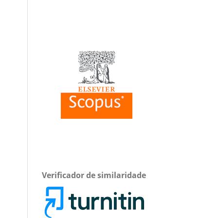
Verificador de similaridade