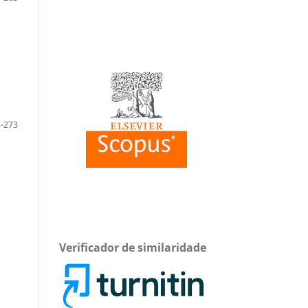
-273
Verificador de similaridade