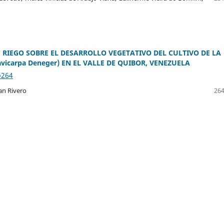
 RIEGO SOBRE EL DESARROLLO VEGETATIVO DEL CULTIVO DE LA
lavicarpa Deneger) EN EL VALLE DE QUIBOR, VENEZUELA
p264
han Rivero
264