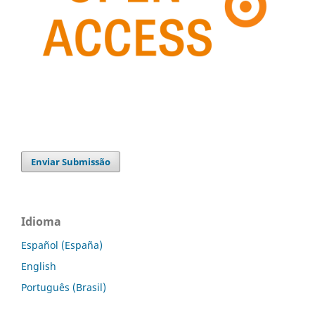
Enviar Submissão
Idioma
Español (España)
English
Português (Brasil)