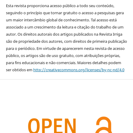
Esta revista proporciona acesso público a todo seu conteúdo,
seguindo o princípio que tornar gratuito o acesso a pesquisas gera
um maior intercâmbio global de conhecimento. Tal acesso está
associado a um crescimento da leitura e citação do trabalho de um
autor. Os direitos autorais dos artigos publicados na Revista Irriga
são de propriedade dos autores, com direitos de primeira publicação
para o periódico. Em virtude de aparecerem nesta revista de acesso
público, os artigos são de uso gratuito, com atribuições próprias,
para fins educacionais e não-comerciais. Maiores detalhes podem
ser obtidos em
http://creativecommons.org/licenses/by-nc-nd/4.0