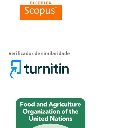
Verificador de similaridade