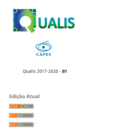
Qualis 2017-2020 -
B1
Edição Atual