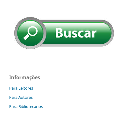
Informações
Para Leitores
Para Autores
Para Bibliotecários