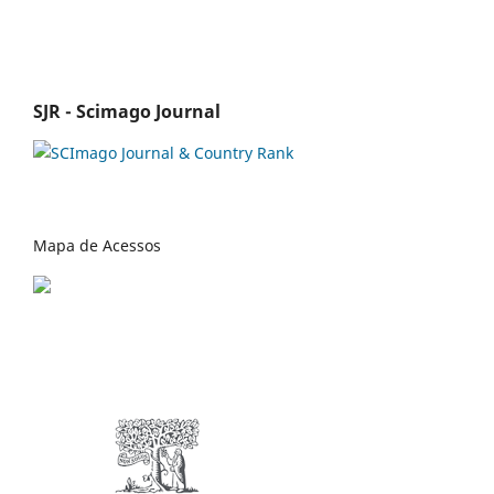
SJR - Scimago Journal
Mapa de Acessos