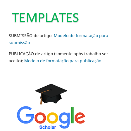
SUBMISSÃO de artigo:
Modelo de formatação para
submissão
PUBLICAÇÃO de artigo (somente após trabalho ser
aceito):
Modelo de formatação para publicação