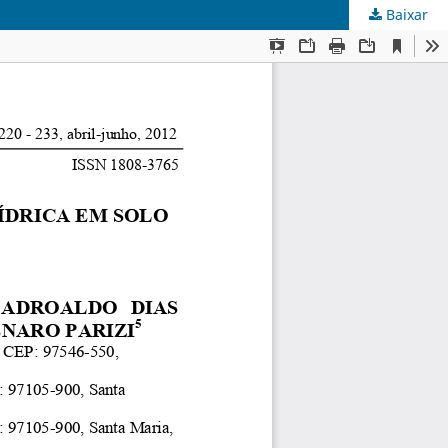
Baixar