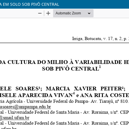
A EM SOLO SOB PIVÔ CENTRAL