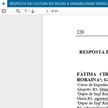
RESPOSTA DA CULTURA DO MILHO À VARIABILIDADE HÍDRIC