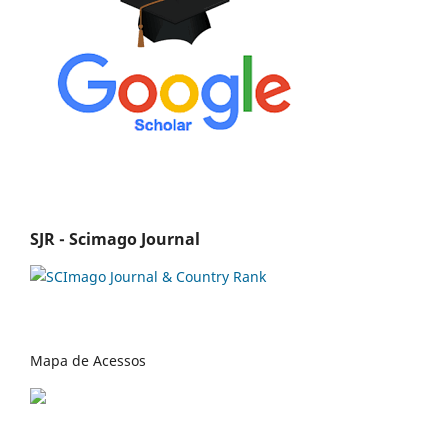
SJR - Scimago Journal
Mapa de Acessos