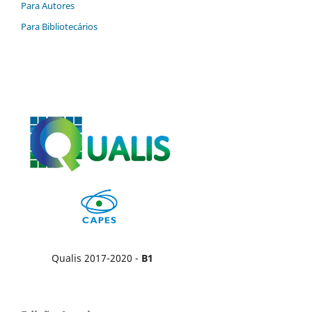
Para Autores
Para Bibliotecários
Qualis 2017-2020 -
B1