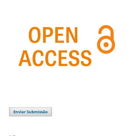
Enviar Submissão