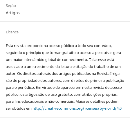
Seção
Artigos
Licença
Esta revista proporciona acesso público a todo seu conteúdo,
seguindo o princípio que tornar gratuito o acesso a pesquisas gera
um maior intercâmbio global de conhecimento. Tal acesso está
associado a um crescimento da leitura e citação do trabalho de um
autor. Os direitos autorais dos artigos publicados na Revista Irriga
são de propriedade dos autores, com direitos de primeira publicação
para o periódico. Em virtude de aparecerem nesta revista de acesso
público, os artigos são de uso gratuito, com atribuições próprias,
para fins educacionais e não-comerciais. Maiores detalhes podem
ser obtidos em
http://creativecommons.org/licenses/by-nc-nd/4.0