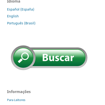
Idioma
Español (España)
English
Português (Brasil)
Informações
Para Leitores