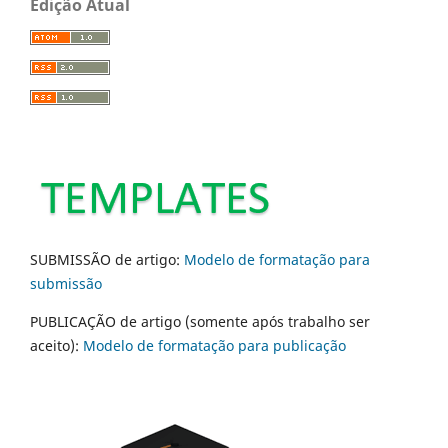
Edição Atual
SUBMISSÃO de artigo:
Modelo de formatação para
submissão
PUBLICAÇÃO de artigo (somente após trabalho ser
aceito):
Modelo de formatação para publicação