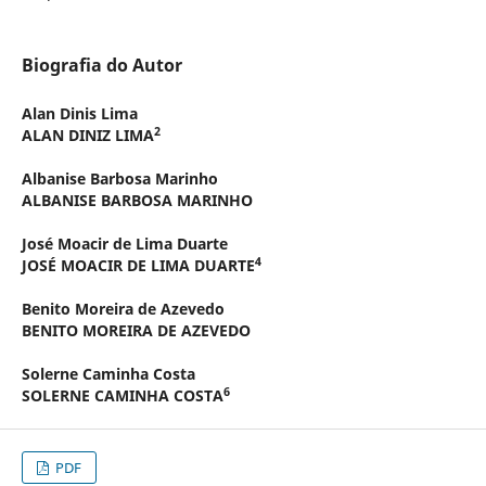
Biografia do Autor
Alan Dinis Lima
2
ALAN DINIZ LIMA
Albanise Barbosa Marinho
ALBANISE BARBOSA MARINHO
José Moacir de Lima Duarte
4
JOSÉ MOACIR DE LIMA DUARTE
Benito Moreira de Azevedo
BENITO MOREIRA DE AZEVEDO
Solerne Caminha Costa
6
SOLERNE CAMINHA COSTA
PDF