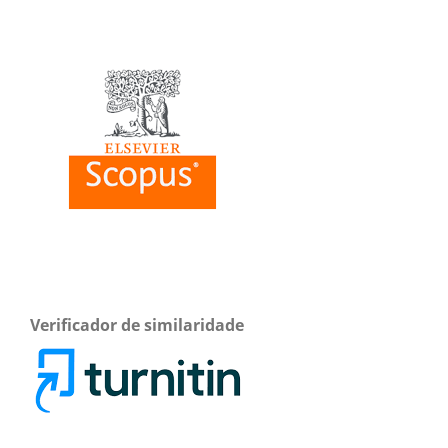
Verificador de similaridade