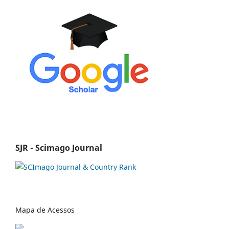
SJR - Scimago Journal
Mapa de Acessos