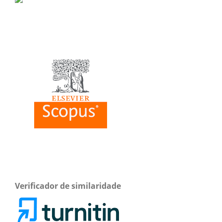
Verificador de similaridade