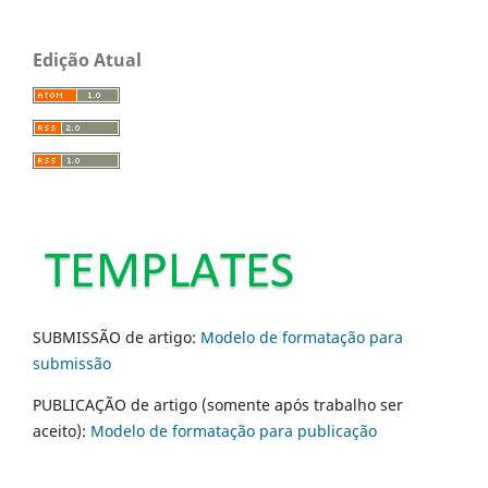
Edição Atual
SUBMISSÃO de artigo:
Modelo de formatação para
submissão
PUBLICAÇÃO de artigo (somente após trabalho ser
aceito):
Modelo de formatação para publicação