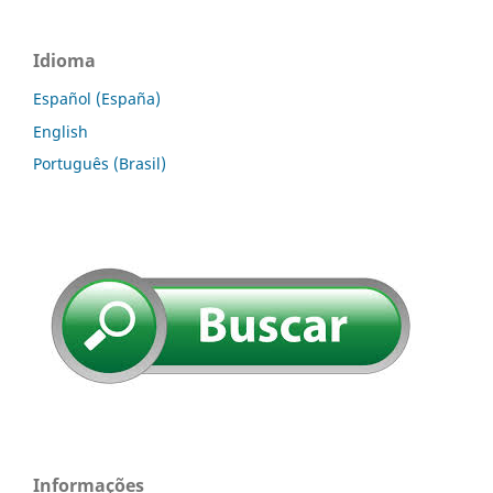
Idioma
Español (España)
English
Português (Brasil)
Informações