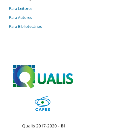
Para Leitores
Para Autores
Para Bibliotecários
Qualis 2017-2020 -
B1