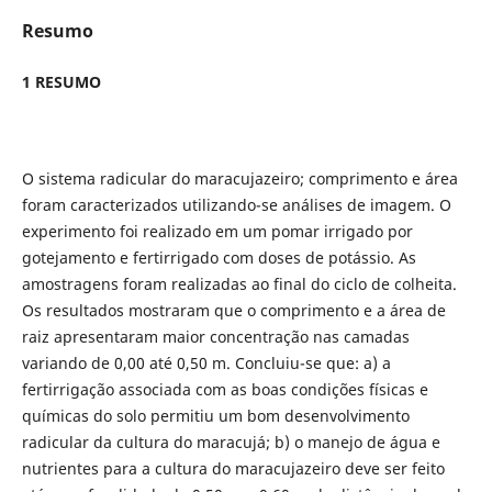
Resumo
1
RESUMO
O sistema radicular do maracujazeiro; comprimento e área
foram caracterizados utilizando-se análises de imagem. O
experimento foi realizado em um pomar irrigado por
gotejamento e fertirrigado com doses de potássio. As
amostragens foram realizadas ao final do ciclo de colheita.
Os resultados mostraram que o comprimento e a área de
raiz apresentaram maior concentração nas camadas
variando de 0,00 até 0,50 m. Concluiu-se que: a) a
fertirrigação associada com as boas condições físicas e
químicas do solo permitiu um bom desenvolvimento
radicular da cultura do maracujá; b) o manejo de água e
nutrientes para a cultura do maracujazeiro deve ser feito