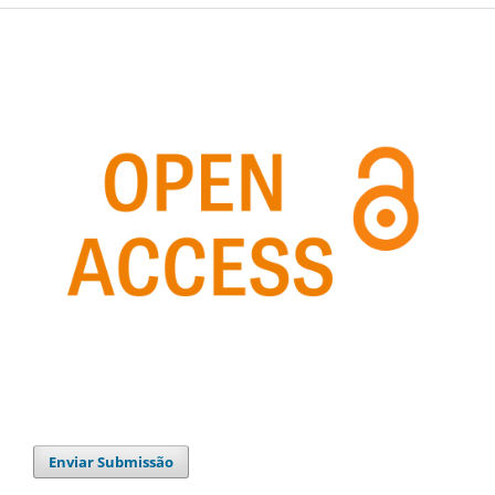
Enviar Submissão