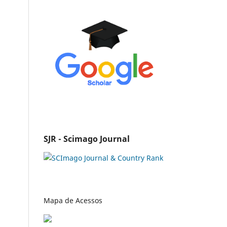
SJR - Scimago Journal
Mapa de Acessos