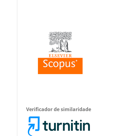
Verificador de similaridade