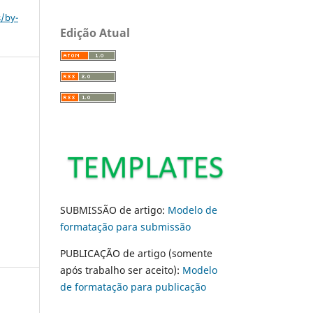
s/by-
Edição Atual
SUBMISSÃO de artigo:
Modelo de
formatação para submissão
PUBLICAÇÃO de artigo (somente
após trabalho ser aceito):
Modelo
de formatação para publicação