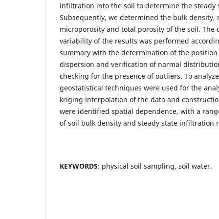
infiltration into the soil to determine the steady s
Subsequently, we determined the bulk density, 
microporosity and total porosity of the soil. The 
variability of the results was performed according
summary with the determination of the positio
dispersion and verification of normal distribut
checking for the presence of outliers. To analyze 
geostatistical techniques were used for the anal
kriging interpolation of the data and constructi
were identified spatial dependence, with a rang
of soil bulk density and steady state infiltration r
KEYWORDS
: physical soil sampling, soil water.