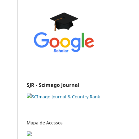
SJR - Scimago Journal
Mapa de Acessos