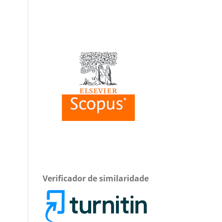
Verificador de similaridade