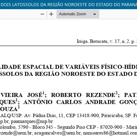
 DE DOIS LATOSSOLOS DA REGIÃO NOROESTE DO ESTADO DO PARAN