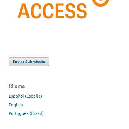
Enviar Submissão
Idioma
Español (España)
English
Português (Brasil)