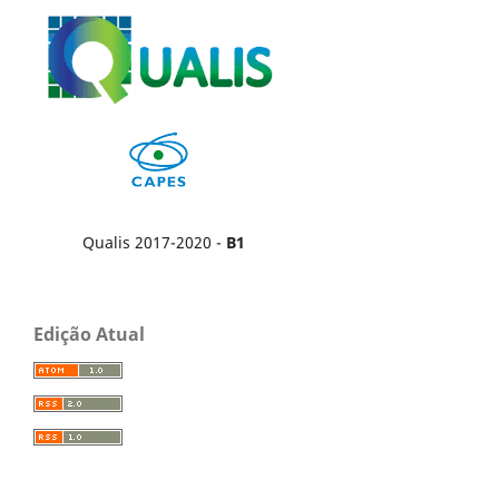
Qualis 2017-2020 -
B1
Edição Atual