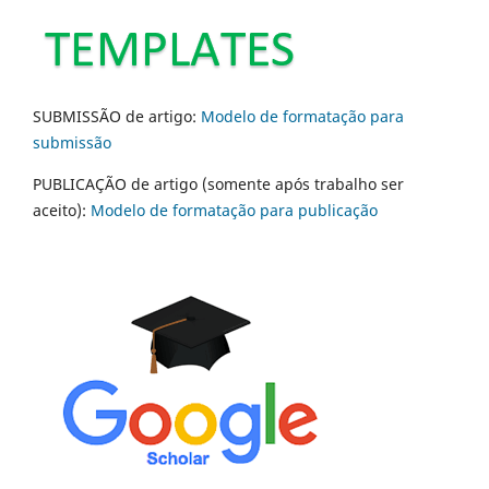
SUBMISSÃO de artigo:
Modelo de formatação para
submissão
PUBLICAÇÃO de artigo (somente após trabalho ser
aceito):
Modelo de formatação para publicação