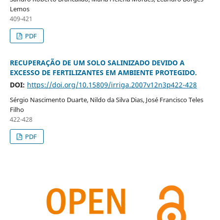
Lemos
409-421
PDF
RECUPERAÇÃO DE UM SOLO SALINIZADO DEVIDO A
EXCESSO DE FERTILIZANTES EM AMBIENTE PROTEGIDO.
DOI:
https://doi.org/10.15809/irriga.2007v12n3p422-428
Sérgio Nascimento Duarte, Nildo da Silva Dias, José Francisco Teles
Filho
422-428
PDF