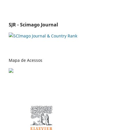
SJR - Scimago Journal
Mapa de Acessos