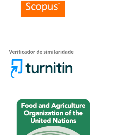
Verificador de similaridade