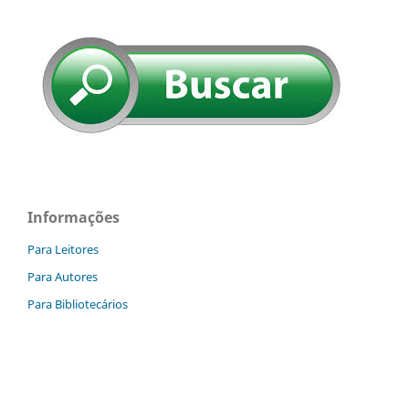
Informações
Para Leitores
Para Autores
Para Bibliotecários