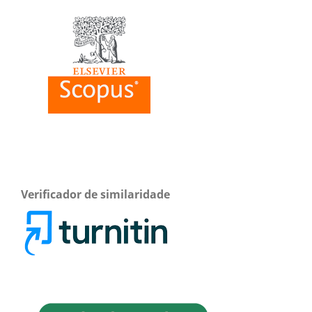
Verificador de similaridade