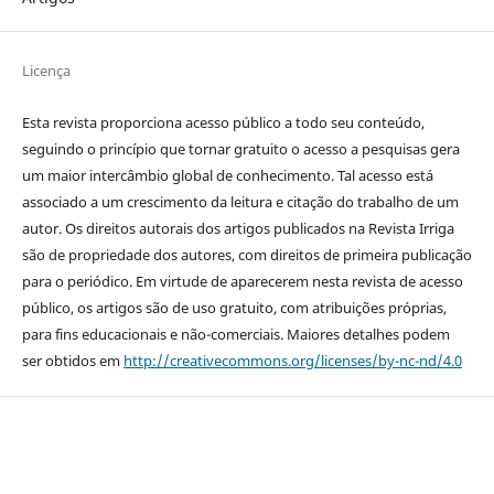
Licença
Esta revista proporciona acesso público a todo seu conteúdo,
seguindo o princípio que tornar gratuito o acesso a pesquisas gera
um maior intercâmbio global de conhecimento. Tal acesso está
associado a um crescimento da leitura e citação do trabalho de um
autor. Os direitos autorais dos artigos publicados na Revista Irriga
são de propriedade dos autores, com direitos de primeira publicação
para o periódico. Em virtude de aparecerem nesta revista de acesso
público, os artigos são de uso gratuito, com atribuições próprias,
para fins educacionais e não-comerciais. Maiores detalhes podem
ser obtidos em
http://creativecommons.org/licenses/by-nc-nd/4.0