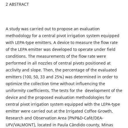
2 ABSTRACT
A study was carried out to propose an evaluation
methodology for a central pivot irrigation system equipped
with LEPA-type emitters. A device to measure the flow rate
of the LEPA emitter was developed to operate under field
conditions. The measurements of the flow rate were
performed in all nozzles of central pivots positioned at
acclivity and slope. Then, the percentage of the evaluated
emitters (100, 50, 33 and 25%) was determined in order to
optimize the collection time without influencing the
uniformity coefficients. The tests for the development of the
device and the proposed evaluation methodologies for
central pivot irrigation system equipped with the LEPA-type
emitter were carried out at the Irrigated Coffee Growth,
Research and Observation Area (PNP&D-Café/DEA-
UFV/VALMONT), located in Paula Cândido county, Minas