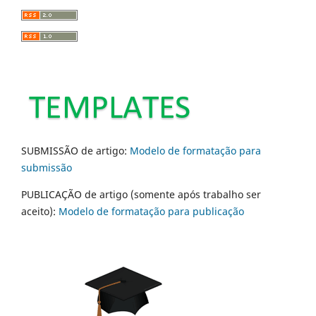
SUBMISSÃO de artigo:
Modelo de formatação para
submissão
PUBLICAÇÃO de artigo (somente após trabalho ser
aceito):
Modelo de formatação para publicação