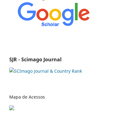
SJR - Scimago Journal
Mapa de Acessos