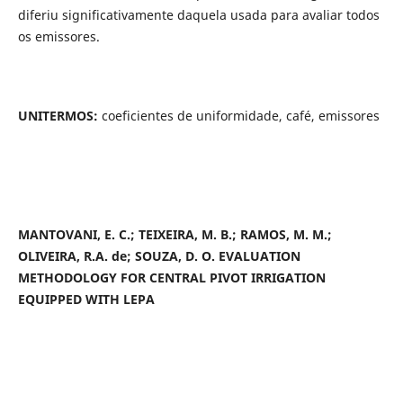
diferiu significativamente daquela usada para avaliar todos
os emissores.
UNITERMOS:
coeficientes de uniformidade, café, emissores
MANTOVANI, E. C.; TEIXEIRA, M. B.; RAMOS, M. M.;
OLIVEIRA, R.A. de; SOUZA, D. O. EVALUATION
METHODOLOGY FOR CENTRAL PIVOT IRRIGATION
EQUIPPED WITH LEPA