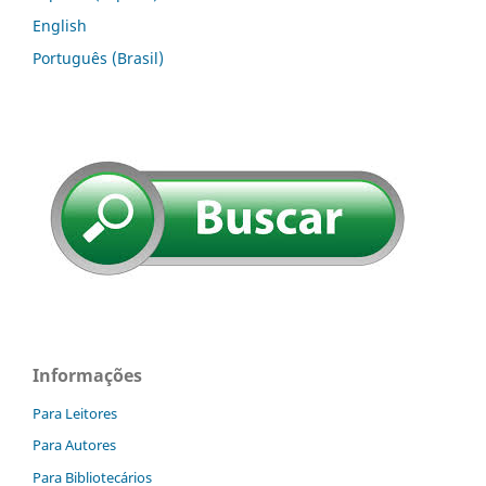
English
Português (Brasil)
Informações
Para Leitores
Para Autores
Para Bibliotecários