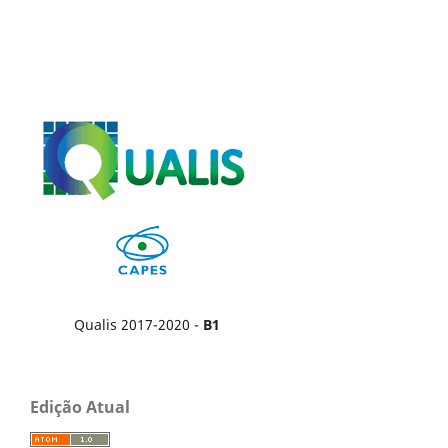
Qualis 2017-2020 -
B1
Edição Atual