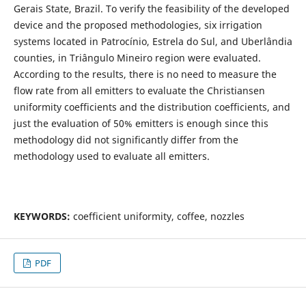
Gerais State, Brazil. To verify the feasibility of the developed
device and the proposed methodologies, six irrigation
systems located in Patrocínio, Estrela do Sul, and Uberlândia
counties, in Triângulo Mineiro region were evaluated.
According to the results, there is no need to measure the
flow rate from all emitters to evaluate the Christiansen
uniformity coefficients and the distribution coefficients, and
just the evaluation of 50% emitters is enough since this
methodology did not significantly differ from the
methodology used to evaluate all emitters.
KEYWORDS:
coefficient uniformity, coffee, nozzles
PDF