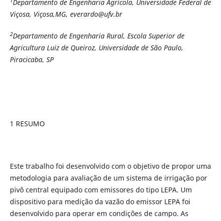
1
Departamento de Engenharia Agrícola, Universidade Federal de
Viçosa,
Viçosa,MG,
everardo@ufv.br
2
Departamento de Engenharia Rural, Escola Superior de
Agricultura Luiz de Queiroz, Universidade de São Paulo,
Piracicaba, SP
1 RESUMO
Este trabalho foi desenvolvido com o objetivo de propor uma
metodologia para avaliação de um sistema de irrigação por
pivô central equipado com emissores do tipo LEPA. Um
dispositivo para medição da vazão do emissor LEPA foi
desenvolvido para operar em condições de campo. As