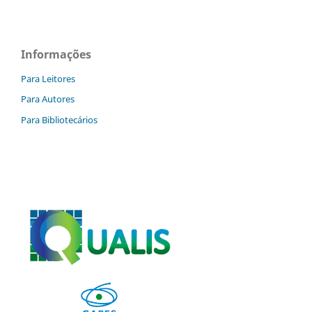
Informações
Para Leitores
Para Autores
Para Bibliotecários