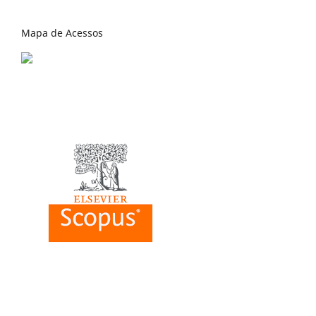
Mapa de Acessos