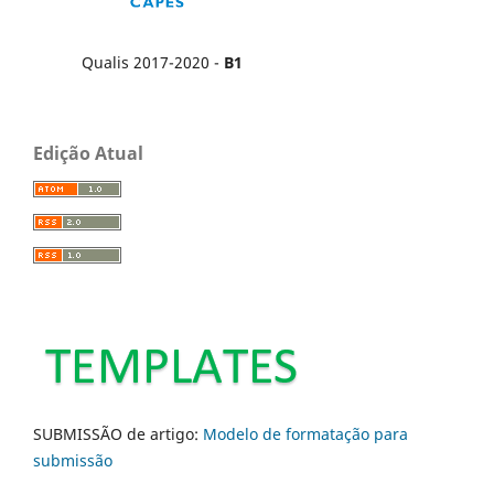
Qualis 2017-2020 -
B1
Edição Atual
SUBMISSÃO de artigo:
Modelo de formatação para
submissão