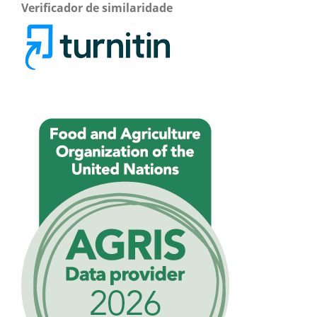
Verificador de similaridade