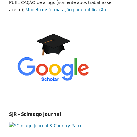
PUBLICAÇÃO de artigo (somente após trabalho ser
aceito):
Modelo de formatação para publicação
SJR - Scimago Journal