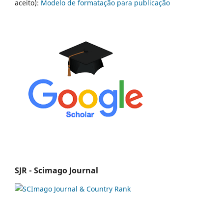
aceito):
Modelo de formatação para publicação
SJR - Scimago Journal