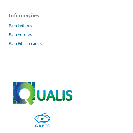
Informações
Para Leitores
Para Autores
Para Bibliotecários