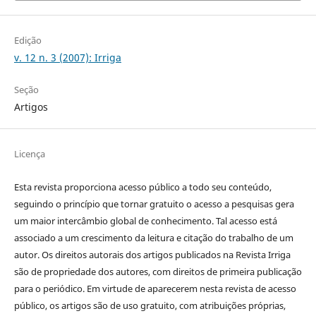
Edição
v. 12 n. 3 (2007): Irriga
Seção
Artigos
Licença
Esta revista proporciona acesso público a todo seu conteúdo,
seguindo o princípio que tornar gratuito o acesso a pesquisas gera
um maior intercâmbio global de conhecimento. Tal acesso está
associado a um crescimento da leitura e citação do trabalho de um
autor. Os direitos autorais dos artigos publicados na Revista Irriga
são de propriedade dos autores, com direitos de primeira publicação
para o periódico. Em virtude de aparecerem nesta revista de acesso
público, os artigos são de uso gratuito, com atribuições próprias,