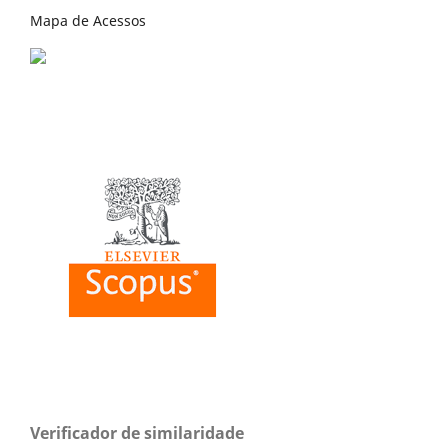
Mapa de Acessos
Verificador de similaridade