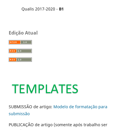
Qualis 2017-2020 -
B1
Edição Atual
SUBMISSÃO de artigo:
Modelo de formatação para
submissão
PUBLICAÇÃO de artigo (somente após trabalho ser