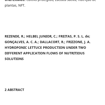
plantas, NFT.
REZENDE, R.; HELBEL JUNIOR, C.; FREITAS, P. S. L. de;
GONÇALVES, A. C. A.; DALLACORT, R.; FRIZZONE, J. A.
HYDROPONIC LETTUCE PRODUCTION UNDER TWO
DIFFERENT APPLICATION FLOWS OF NUTRITIOUS
SOLUTIONS
2 ABSTRACT