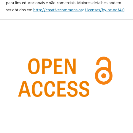
para fins educacionais e não-comerciais. Maiores detalhes podem
ser obtidos em
http://creativecommons.org/licenses/by-nc-nd/4.0