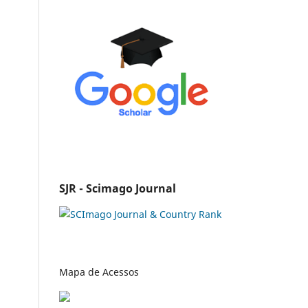
SJR - Scimago Journal
Mapa de Acessos