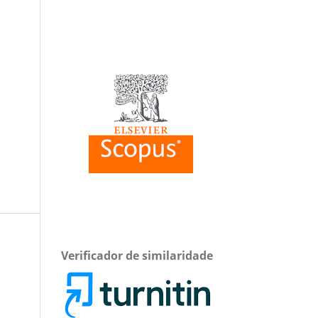
Verificador de similaridade