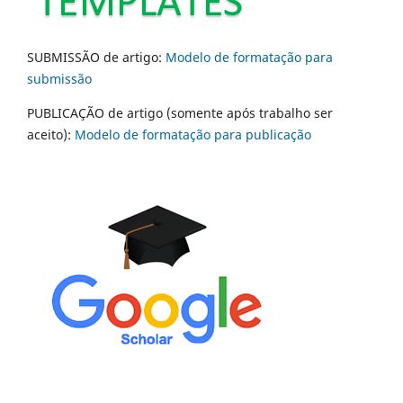
SUBMISSÃO de artigo:
Modelo de formatação para
submissão
PUBLICAÇÃO de artigo (somente após trabalho ser
aceito):
Modelo de formatação para publicação