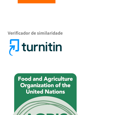
Verificador de similaridade