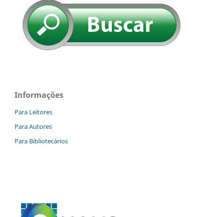
Informações
Para Leitores
Para Autores
Para Bibliotecários