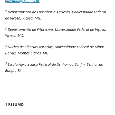
giovanni@cca.ufes.br
2
Departamento de Engenharia Agrícola, Universidade Federal
de Viçosa, Viçosa, MG.
3
Departamento de Fitotecnia, Universidade Federal de Viçosa,
Viçosa, MG.
4
Núcleo de Ciências Agrárias, Universidade Federal de Minas
Gerais, Montes Claros, MG.
5
Escola Agrotécnica Federal do Senhor do Bonfin, Senhor do
Bonfin, BA.
1 RESUMO