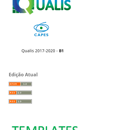
Qualis 2017-2020 -
B1
Edição Atual