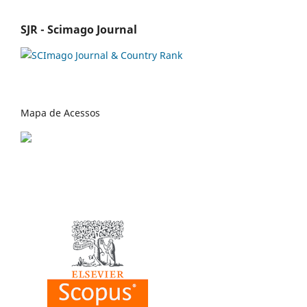
SJR - Scimago Journal
Mapa de Acessos