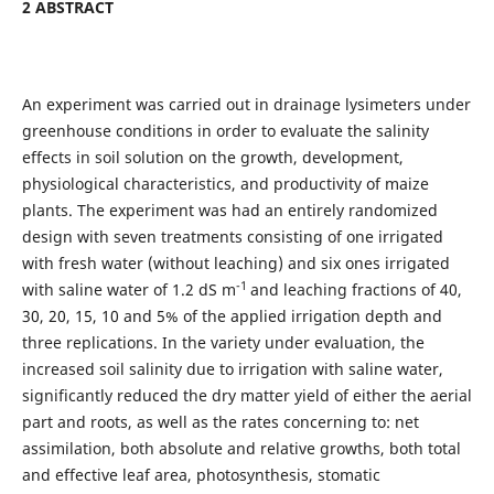
2 ABSTRACT
An experiment was carried out in drainage lysimeters under
greenhouse conditions in order to evaluate the salinity
effects in soil solution on the growth, development,
physiological characteristics, and productivity of maize
plants. The experiment was had an entirely randomized
design with seven treatments consisting of one irrigated
with fresh water (without leaching) and six ones irrigated
-1
with saline water of 1.2 dS m
and leaching fractions of 40,
30, 20, 15, 10 and 5% of the applied irrigation depth and
three replications. In the variety under evaluation, the
increased soil salinity due to irrigation with saline water,
significantly reduced the dry matter yield of either the aerial
part and roots, as well as the rates concerning to: net
assimilation, both absolute and relative growths, both total
and effective leaf area, photosynthesis, stomatic