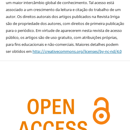
um maior intercâmbio global de conhecimento. Tal acesso está
associado a um crescimento da leitura e citação do trabalho de um
autor. Os direitos autorais dos artigos publicados na Revista Irriga
são de propriedade dos autores, com direitos de primeira publicação
para o periódico. Em virtude de aparecerem nesta revista de acesso
público, os artigos são de uso gratuito, com atribuições próprias,
para fins educacionais e não-comerciais. Maiores detalhes podem
ser obtidos em
http://creativecommons.org/licenses/by-nc-nd/4.0