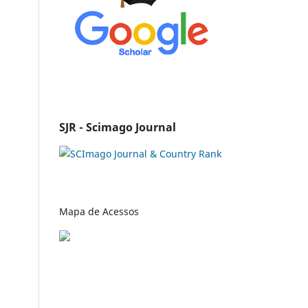
SJR - Scimago Journal
Mapa de Acessos