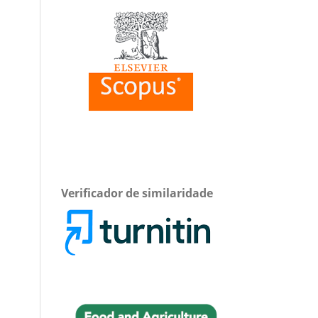
Verificador de similaridade