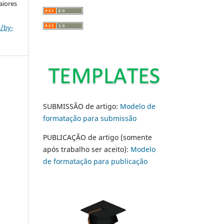
aiores
s/by-
SUBMISSÃO de artigo:
Modelo de
formatação para submissão
PUBLICAÇÃO de artigo (somente
após trabalho ser aceito):
Modelo
de formatação para publicação