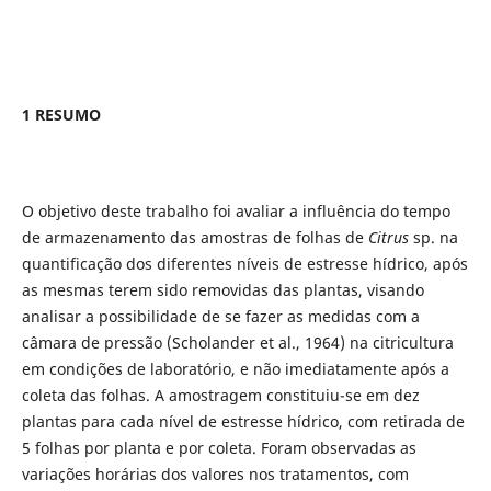
1 RESUMO
O objetivo deste trabalho foi avaliar a influência do tempo
de armazenamento das amostras de folhas de
Citrus
sp. na
quantificação dos diferentes níveis de estresse hídrico, após
as mesmas terem sido removidas das plantas, visando
analisar a possibilidade de se fazer as medidas com a
câmara de pressão (Scholander et al., 1964) na citricultura
em condições de laboratório, e não imediatamente após a
coleta das folhas. A amostragem constituiu-se em dez
plantas para cada nível de estresse hídrico, com retirada de
5 folhas por planta e por coleta. Foram observadas as
variações horárias dos valores nos tratamentos, com