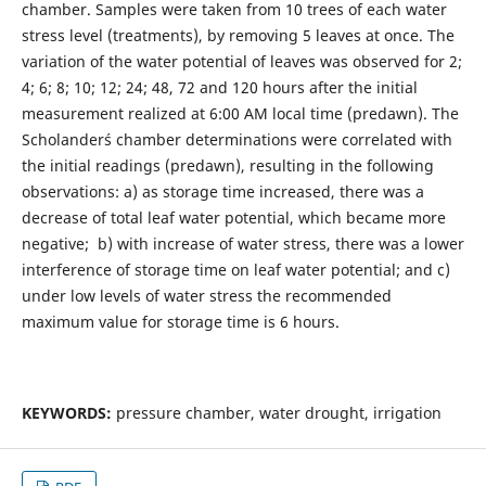
chamber. Samples were taken from 10 trees of each water
stress level (treatments), by removing 5 leaves at once. The
variation of the water potential of leaves was observed for 2;
4; 6; 8; 10; 12; 24; 48, 72 and 120 hours after the initial
measurement realized at 6:00 AM local time (predawn). The
Scholander´s chamber determinations were correlated with
the initial readings (predawn), resulting in the following
observations: a) as storage time increased, there was a
decrease of total leaf water potential, which became more
negative; b) with increase of water stress, there was a lower
interference of storage time on leaf water potential; and c)
under low levels of water stress the recommended
maximum value for storage time is 6 hours.
KEYWORDS:
pressure chamber, water drought, irrigation