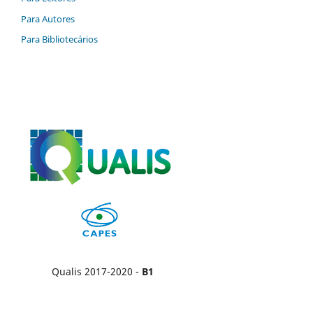
Para Autores
Para Bibliotecários
Qualis 2017-2020 -
B1