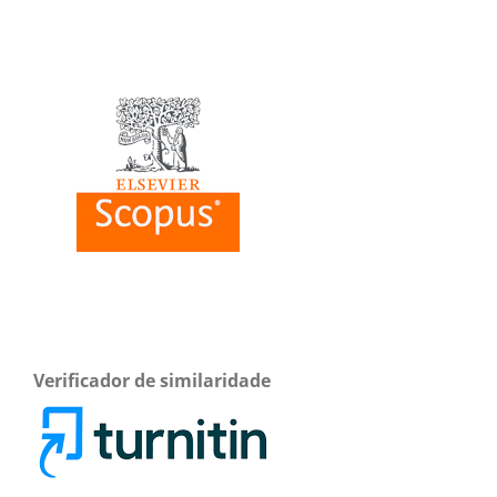
Verificador de similaridade