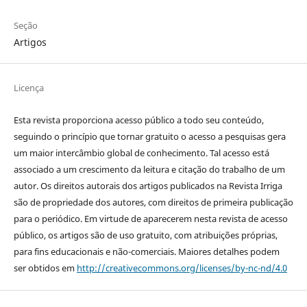
Seção
Artigos
Licença
Esta revista proporciona acesso público a todo seu conteúdo,
seguindo o princípio que tornar gratuito o acesso a pesquisas gera
um maior intercâmbio global de conhecimento. Tal acesso está
associado a um crescimento da leitura e citação do trabalho de um
autor. Os direitos autorais dos artigos publicados na Revista Irriga
são de propriedade dos autores, com direitos de primeira publicação
para o periódico. Em virtude de aparecerem nesta revista de acesso
público, os artigos são de uso gratuito, com atribuições próprias,
para fins educacionais e não-comerciais. Maiores detalhes podem
ser obtidos em
http://creativecommons.org/licenses/by-nc-nd/4.0