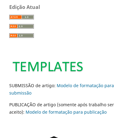
Edição Atual
SUBMISSÃO de artigo:
Modelo de formatação para
submissão
PUBLICAÇÃO de artigo (somente após trabalho ser
aceito):
Modelo de formatação para publicação