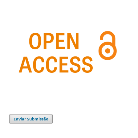
Enviar Submissão