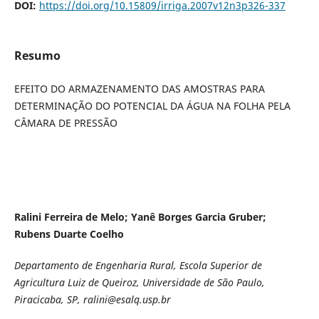
DOI:
https://doi.org/10.15809/irriga.2007v12n3p326-337
Resumo
EFEITO DO ARMAZENAMENTO DAS AMOSTRAS PARA
DETERMINAÇÃO DO POTENCIAL DA ÁGUA NA FOLHA PELA
CÂMARA DE PRESSÃO
Ralini Ferreira de Melo; Yanê Borges Garcia Gruber;
Rubens Duarte Coelho
Departamento de Engenharia Rural, Escola Superior de
Agricultura Luiz de Queiroz, Universidade de São Paulo,
Piracicaba, SP, ralini@esalq.usp.br