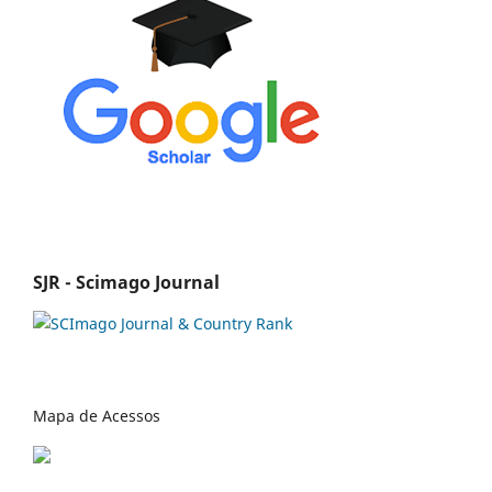
SJR - Scimago Journal
Mapa de Acessos