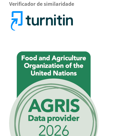
Verificador de similaridade