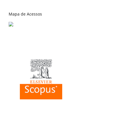
Mapa de Acessos