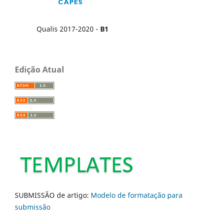
Qualis 2017-2020 -
B1
Edição Atual
SUBMISSÃO de artigo:
Modelo de formatação para
submissão