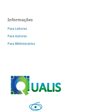
Informações
Para Leitores
Para Autores
Para Bibliotecários