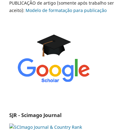
PUBLICAÇÃO de artigo (somente após trabalho ser
aceito):
Modelo de formatação para publicação
SJR - Scimago Journal