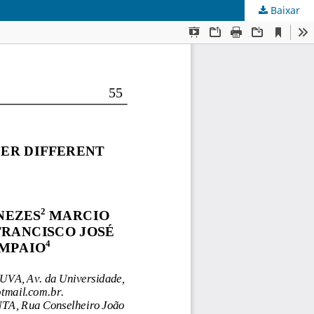
Baixar