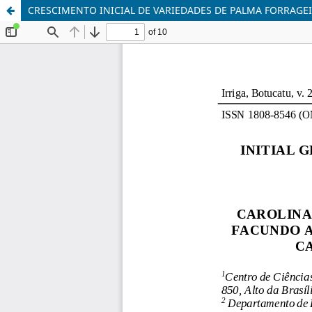
CRESCIMENTO INICIAL DE VARIEDADES DE PALMA FORRAGEI