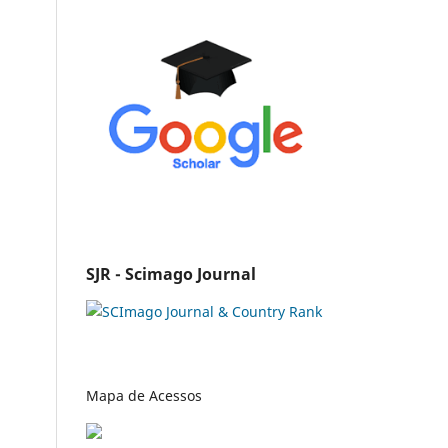
SJR - Scimago Journal
Mapa de Acessos