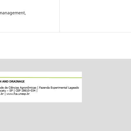
on management,