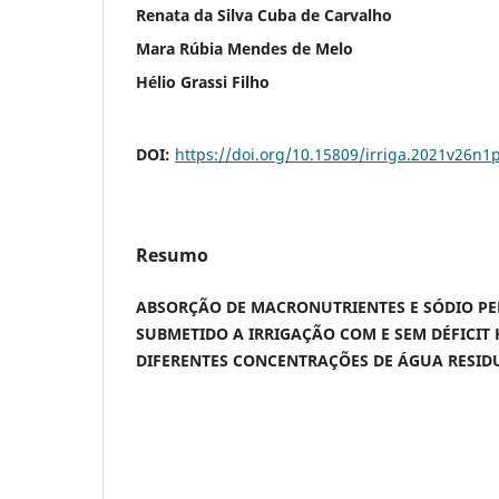
Renata da Silva Cuba de Carvalho
Mara Rúbia Mendes de Melo
Hélio Grassi Filho
DOI:
https://doi.org/10.15809/irriga.2021v26n1
Resumo
ABSORÇÃO DE MACRONUTRIENTES E SÓDIO P
SUBMETIDO A IRRIGAÇÃO COM E SEM DÉFICIT 
DIFERENTES CONCENTRAÇÕES DE ÁGUA RESID