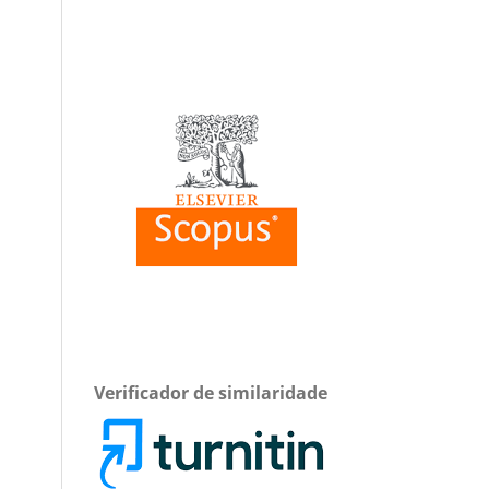
Verificador de similaridade