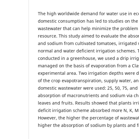
The high worldwide demand for water use in e
domestic consumption has led to studies on the 
wastewater that can help minimize the problem of
resource. This study aimed to evaluate the abso
and sodium from cultivated tomatoes, irrigated
normal and water deficient irrigation schemes.
conducted in a greenhouse, we used a drip irri
managed on the basis of evaporation from a Clas
experimental area. Two irrigation depths were
of the crop evapotranspiration, supply water, an
domestic wastewater were used: 25, 50, 75, and
absorption of macronutrients and sodium via che
leaves and fruits. Results showed that plants ir
deficit irrigation scheme absorbed more N, K, M
However, the higher the percentage of wastewate
higher the absorption of sodium by plants and fr