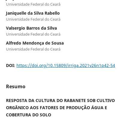
Universidade Federal do Cear´´a
Janiquelle da Silva Rabello
Universidade Federal do Ceará
Valsergio Barros da Silva
Universidade Federal do Ceará
Alfredo Mendonça de Sousa
Universidade Federal do Ceará
DOI:
https://doi.org/10.15809/irriga.2021v26n1p42-54
Resumo
RESPOSTA DA CULTURA DO RABANETE SOB CULTIVO
ORGÂNICO AOS FATORES DE PRODUÇÃO ÁGUA E
COBERTURA DO SOLO