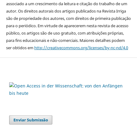
associado a um crescimento da leitura e citação do trabalho de um
autor. Os direitos autorais dos artigos publicados na Revista Irriga
são de propriedade dos autores, com direitos de primeira publicação
para o periódico. Em virtude de aparecerem nesta revista de acesso
público, os artigos são de uso gratuito, com atribuições próprias,
para fins educacionais e não-comerciais. Maiores detalhes podem
ser obtidos em
http://creativecommons.org/licenses/by-nc-nd/4.0
Enviar Submissão