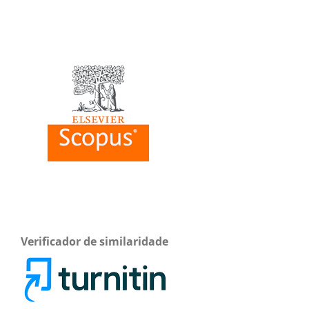
Verificador de similaridade