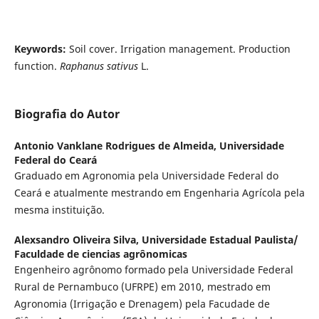
Keywords:
Soil cover. Irrigation management. Production
function.
Raphanus sativus
L.
Biografia do Autor
Antonio Vanklane Rodrigues de Almeida,
Universidade
Federal do Ceará
Graduado em Agronomia pela Universidade Federal do
Ceará e atualmente mestrando em Engenharia Agrícola pela
mesma instituição.
Alexsandro Oliveira Silva,
Universidade Estadual Paulista/
Faculdade de ciencias agrônomicas
Engenheiro agrônomo formado pela Universidade Federal
Rural de Pernambuco (UFRPE) em 2010, mestrado em
Agronomia (Irrigação e Drenagem) pela Facudade de