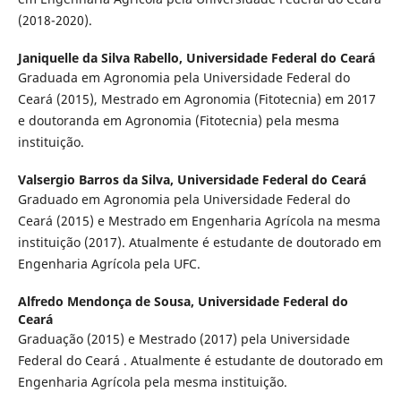
(2018-2020).
Janiquelle da Silva Rabello,
Universidade Federal do Ceará
Graduada em Agronomia pela Universidade Federal do
Ceará (2015), Mestrado em Agronomia (Fitotecnia) em 2017
e doutoranda em Agronomia (Fitotecnia) pela mesma
instituição.
Valsergio Barros da Silva,
Universidade Federal do Ceará
Graduado em Agronomia pela Universidade Federal do
Ceará (2015) e Mestrado em Engenharia Agrícola na mesma
instituição (2017). Atualmente é estudante de doutorado em
Engenharia Agrícola pela UFC.
Alfredo Mendonça de Sousa,
Universidade Federal do
Ceará
Graduação (2015) e Mestrado (2017) pela Universidade
Federal do Ceará . Atualmente é estudante de doutorado em
Engenharia Agrícola pela mesma instituição.