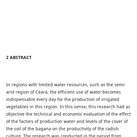
2 ABSTRACT
In regions with limited water resources, such as the semi-
arid region of Ceará, the efficient use of water becomes
indispensable every day for the production of irrigated
vegetables in this region. In this sense, this research had as
objective the technical and economic evaluation of the effect
of the factors of production water and levels of the cover of
the soil of the bagana on the productivity of the radish
culture. The research was conducted in the period from