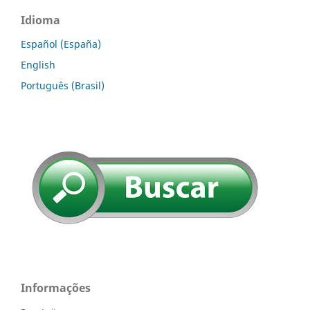
Idioma
Español (España)
English
Português (Brasil)
Informações