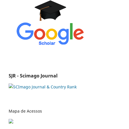
SJR - Scimago Journal
Mapa de Acessos