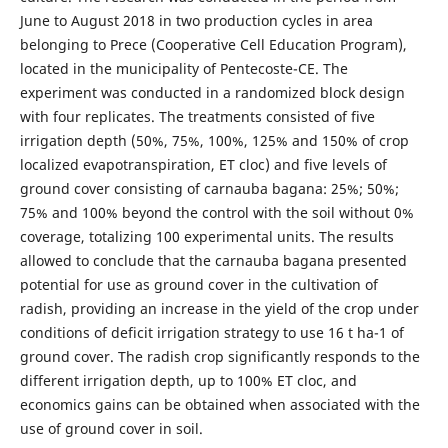
June to August 2018 in two production cycles in area
belonging to Prece (Cooperative Cell Education Program),
located in the municipality of Pentecoste-CE. The
experiment was conducted in a randomized block design
with four replicates. The treatments consisted of five
irrigation depth (50%, 75%, 100%, 125% and 150% of crop
localized evapotranspiration, ET cloc) and five levels of
ground cover consisting of carnauba bagana: 25%; 50%;
75% and 100% beyond the control with the soil without 0%
coverage, totalizing 100 experimental units. The results
allowed to conclude that the carnauba bagana presented
potential for use as ground cover in the cultivation of
radish, providing an increase in the yield of the crop under
conditions of deficit irrigation strategy to use 16 t ha-1 of
ground cover. The radish crop significantly responds to the
different irrigation depth, up to 100% ET cloc, and
economics gains can be obtained when associated with the
use of ground cover in soil.