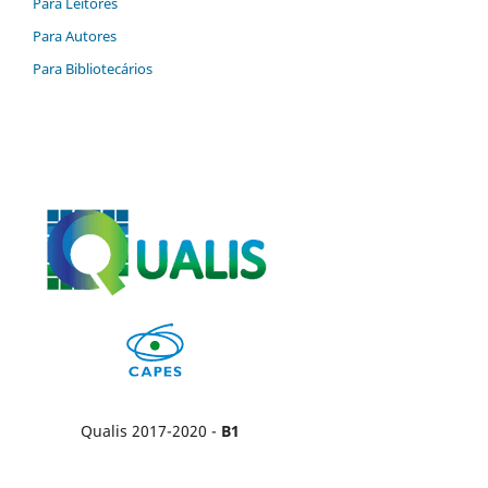
Para Leitores
Para Autores
Para Bibliotecários
Qualis 2017-2020 -
B1