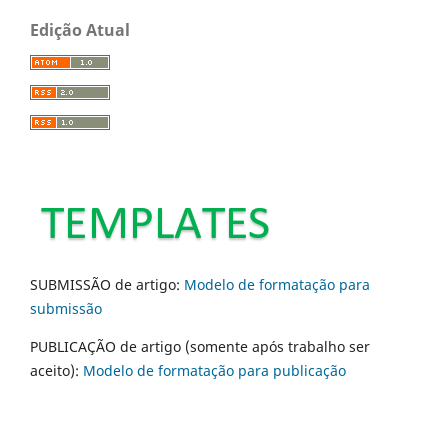
Edição Atual
SUBMISSÃO de artigo:
Modelo de formatação para
submissão
PUBLICAÇÃO de artigo (somente após trabalho ser
aceito):
Modelo de formatação para publicação