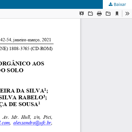
Baixar