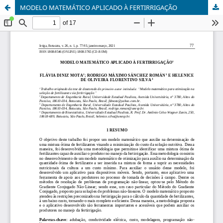
MODELO MATEMÁTICO APLICADO À FERTIRRIGAÇÃO