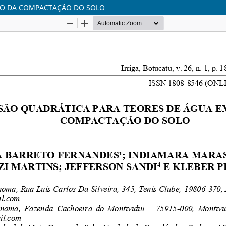
ÃO DA COMPACTAÇÃO DO SOLO