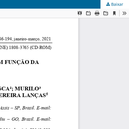
Baixar