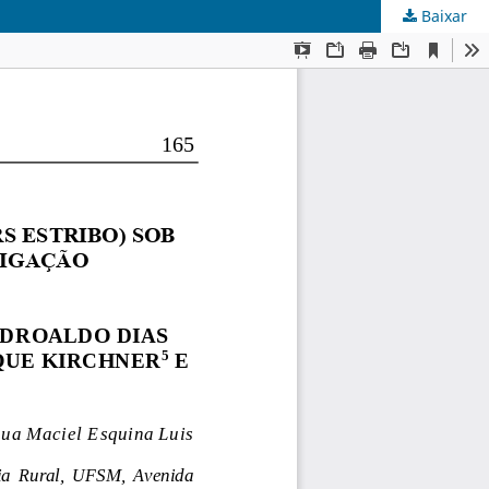
Baixar