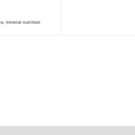
e, mineral nutrition