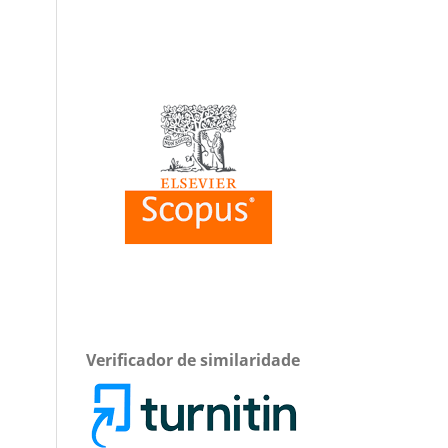
Verificador de similaridade