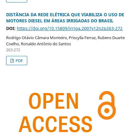
DISTÂNCIA DA REDE ELÉTRICA QUE VIABILIZA O USO DE
MOTORES DIESEL EM ÁREAS IRRIGADAS DO BRASIL
DOI:
https://doi.org/10.15809/irriga.2007v12n2p263-272
Rodrigo Otávio Câmara Monteiro, Priscylla Ferraz, Rubens Duarte
Coelho, Ronaldo Antônio do Santos
263-272
PDF