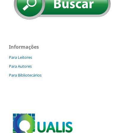
Informações
Para Leitores
Para Autores
Para Bibliotecários