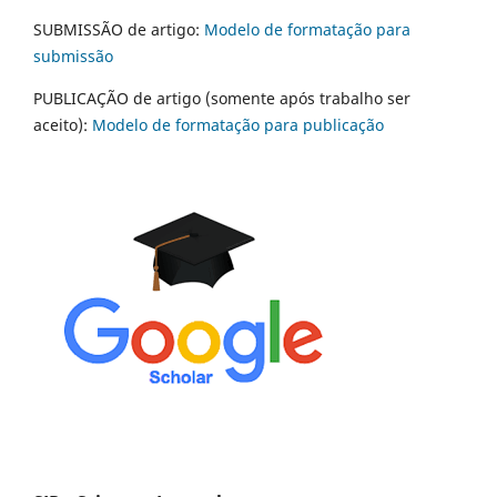
SUBMISSÃO de artigo:
Modelo de formatação para
submissão
PUBLICAÇÃO de artigo (somente após trabalho ser
aceito):
Modelo de formatação para publicação