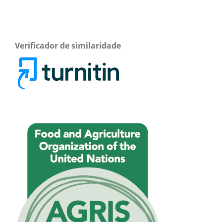
Verificador de similaridade