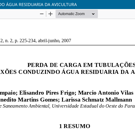
O ÁGUA RESIDUARIA DA AVICULTURA