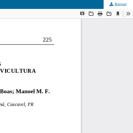
Baixar