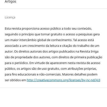
Artigos
Licença
Esta revista proporciona acesso público a todo seu conteúdo,
seguindo o princípio que tornar gratuito o acesso a pesquisas gera
um maior intercâmbio global de conhecimento. Tal acesso está
associado a um crescimento da leitura e citação do trabalho de um
autor. Os direitos autorais dos artigos publicados na Revista Irriga
são de propriedade dos autores, com direitos de primeira publicação
para o periódico. Em virtude de aparecerem nesta revista de acesso
público, os artigos são de uso gratuito, com atribuições próprias,
para fins educacionais e não-comerciais. Maiores detalhes podem
ser obtidos em
http://creativecommons.org/licenses/by-nc-nd/4.0