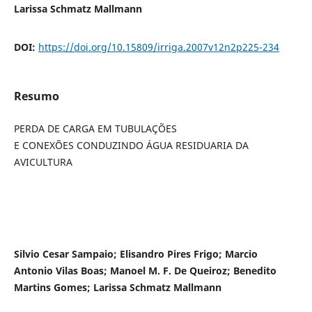
Larissa Schmatz Mallmann
DOI:
https://doi.org/10.15809/irriga.2007v12n2p225-234
Resumo
PERDA DE CARGA EM TUBULAÇÕES
E CONEXÕES CONDUZINDO ÁGUA RESIDUARIA DA
AVICULTURA
Silvio Cesar Sampaio; Elisandro Pires Frigo; Marcio
Antonio Vilas Boas; Manoel M. F. De Queiroz; Benedito
Martins Gomes; Larissa Schmatz Mallmann