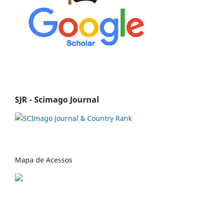
SJR - Scimago Journal
Mapa de Acessos