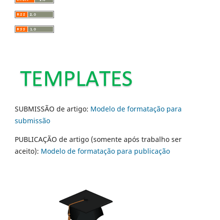
SUBMISSÃO de artigo:
Modelo de formatação para
submissão
PUBLICAÇÃO de artigo (somente após trabalho ser
aceito):
Modelo de formatação para publicação