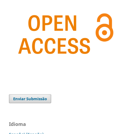
Enviar Submissão
Idioma