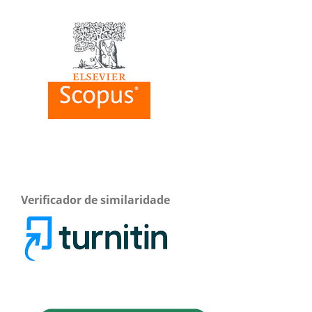
Verificador de similaridade