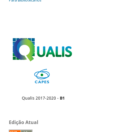
Para Bibliotecários
Qualis 2017-2020 -
B1
Edição Atual