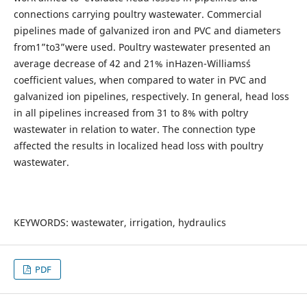
connections carrying poultry wastewater. Commercial
pipelines made of galvanized iron and PVC and diameters
from1”to3”were used. Poultry wastewater presented an
average decrease of 42 and 21% inHazen-Williams´s
coefficient values, when compared to water in PVC and
galvanized ion pipelines, respectively. In general, head loss
in all pipelines increased from 31 to 8% with poltry
wastewater in relation to water. The connection type
affected the results in localized head loss with poultry
wastewater.
KEYWORDS: wastewater, irrigation, hydraulics
PDF