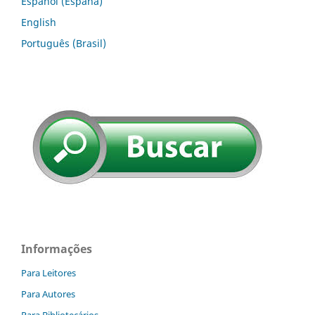
Español (España)
English
Português (Brasil)
Informações
Para Leitores
Para Autores