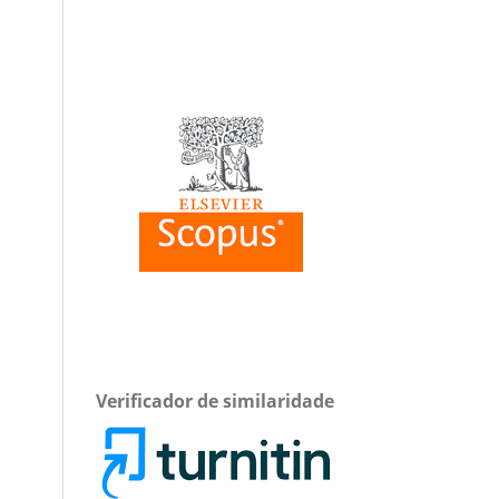
Verificador de similaridade