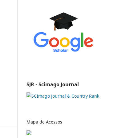
SJR - Scimago Journal
Mapa de Acessos