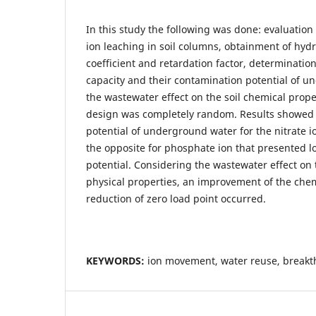
In this study the following was done: evaluation
ion leaching in soil columns, obtainment of hy
coefficient and retardation factor, determinati
capacity and their contamination potential of 
the wastewater effect on the soil chemical proper
design was completely random. Results showed 
potential of underground water for the nitrate 
the opposite for phosphate ion that presented 
potential. Considering the wastewater effect on 
physical properties, an improvement of the che
reduction of zero load point occurred.
KEYWORDS:
ion movement, water reuse, breakth