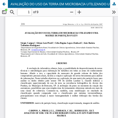
AVALIAÇÃO DO USO DA TERRA EM MICROBACIA UTILIZANDO UMA MATRIZ DE PARTIÇÃO FUZZY