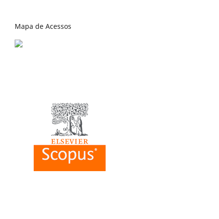
Mapa de Acessos