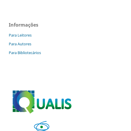
Informações
Para Leitores
Para Autores
Para Bibliotecários