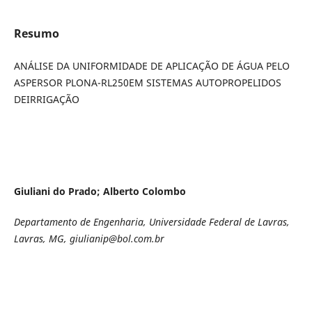
Resumo
ANÁLISE DA UNIFORMIDADE DE APLICAÇÃO DE ÁGUA PELO
ASPERSOR PLONA-RL250EM SISTEMAS AUTOPROPELIDOS
DEIRRIGAÇÃO
Giuliani do Prado; Alberto Colombo
Departamento de Engenharia, Universidade Federal de Lavras,
Lavras, MG, giulianip@bol.com.br