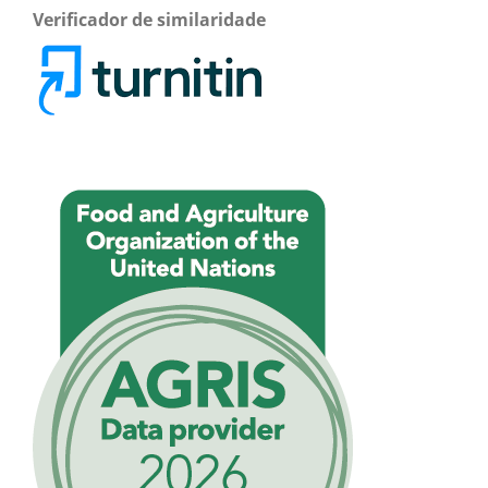
Verificador de similaridade