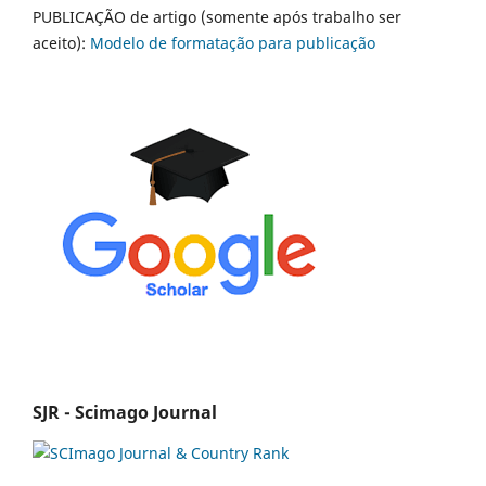
PUBLICAÇÃO de artigo (somente após trabalho ser
aceito):
Modelo de formatação para publicação
SJR - Scimago Journal