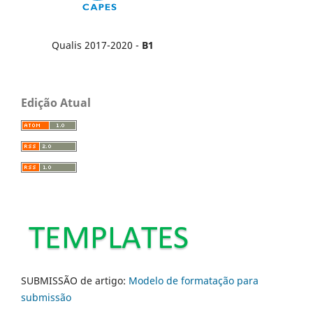
Qualis 2017-2020 -
B1
Edição Atual
SUBMISSÃO de artigo:
Modelo de formatação para
submissão