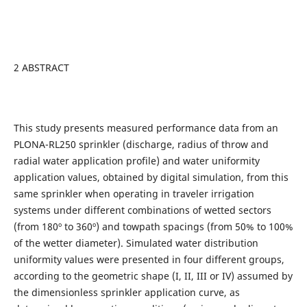
2 ABSTRACT
This study presents measured performance data from an
PLONA-RL250 sprinkler (discharge, radius of throw and
radial water application profile) and water uniformity
application values, obtained by digital simulation, from this
same sprinkler when operating in traveler irrigation
systems under different combinations of wetted sectors
(from 180º to 360º) and towpath spacings (from 50% to 100%
of the wetter diameter). Simulated water distribution
uniformity values were presented in four different groups,
according to the geometric shape (I, II, III or IV) assumed by
the dimensionless sprinkler application curve, as