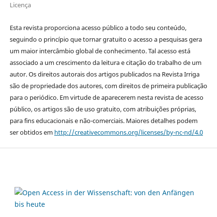
Licença
Esta revista proporciona acesso público a todo seu conteúdo,
seguindo o princípio que tornar gratuito o acesso a pesquisas gera
um maior intercâmbio global de conhecimento. Tal acesso está
associado a um crescimento da leitura e citação do trabalho de um
autor. Os direitos autorais dos artigos publicados na Revista Irriga
são de propriedade dos autores, com direitos de primeira publicação
para o periódico. Em virtude de aparecerem nesta revista de acesso
público, os artigos são de uso gratuito, com atribuições próprias,
para fins educacionais e não-comerciais. Maiores detalhes podem
ser obtidos em
http://creativecommons.org/licenses/by-nc-nd/4.0