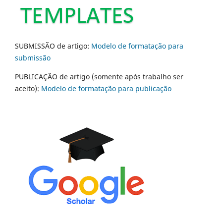
SUBMISSÃO de artigo:
Modelo de formatação para
submissão
PUBLICAÇÃO de artigo (somente após trabalho ser
aceito):
Modelo de formatação para publicação