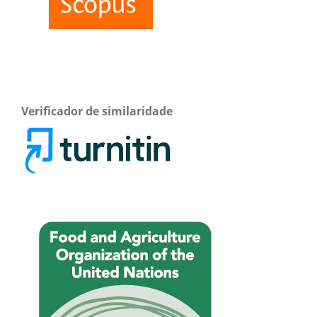
Verificador de similaridade