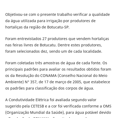
Objetivou-se com o presente trabalho verificar a qualidade
da água utilizada para irrigação por produtores de
hortaliças da região de Botucatu-SP.
Foram entrevistados 27 produtores que vendem hortaliças
nas feiras livres de Botucatu. Dentre estes produtores,
foram selecionados dez, sendo um de cada localidade.
Foram coletadas três amostras de água de cada fonte. Os
principais padrões para avaliar os resultados obtidos foram
os da Resolução do CONAMA (Conselho Nacional do Meio
Ambiente) N° 357, de 17 de março de 2005, que estabelece
os padrões para classificação dos corpos de água.
A Condutividade Elétrica foi avaliada segundo valor
sugerido pela CETESB e a cor foi verificada conforme a OMS
(Organização Mundial da Saúde), para água potável devido