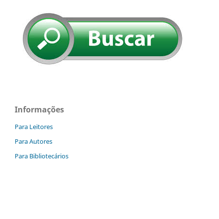
Informações
Para Leitores
Para Autores
Para Bibliotecários