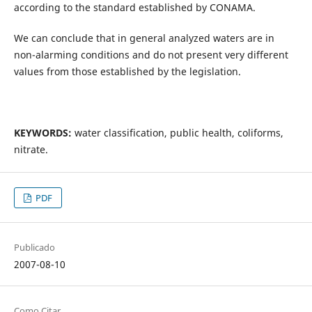
according to the standard established by CONAMA.
We can conclude that in general analyzed waters are in
non-alarming conditions and do not present very different
values from those established by the legislation.
KEYWORDS:
water classification, public health, coliforms,
nitrate.
PDF
Publicado
2007-08-10
Como Citar