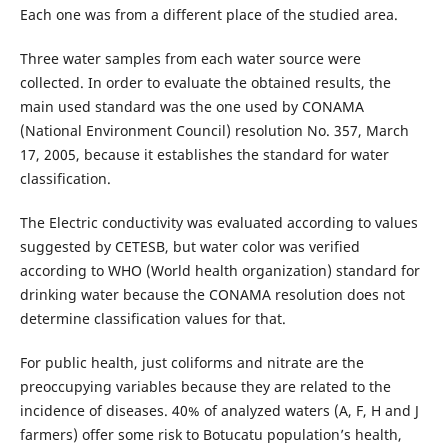
Each one was from a different place of the studied area.
Three water samples from each water source were
collected. In order to evaluate the obtained results, the
main used standard was the one used by CONAMA
(National Environment Council) resolution No. 357, March
17, 2005, because it establishes the standard for water
classification.
The Electric conductivity was evaluated according to values
suggested by CETESB, but water color was verified
according to WHO (World health organization) standard for
drinking water because the CONAMA resolution does not
determine classification values for that.
For public health, just coliforms and nitrate are the
preoccupying variables because they are related to the
incidence of diseases. 40% of analyzed waters (A, F, H and J
farmers) offer some risk to Botucatu population’s health,