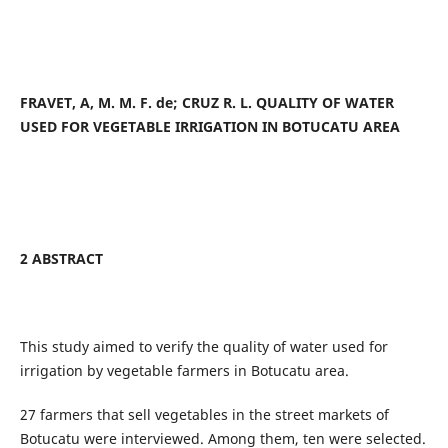
FRAVET, A, M. M. F. de; CRUZ R. L. QUALITY OF WATER
USED FOR VEGETABLE IRRIGATION IN BOTUCATU AREA
2 ABSTRACT
This study aimed to verify the quality of water used for
irrigation by vegetable farmers in Botucatu area.
27 farmers that sell vegetables in the street markets of
Botucatu were interviewed. Among them, ten were selected.