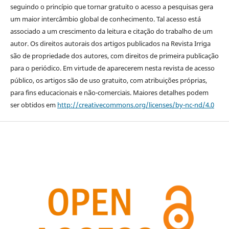
seguindo o princípio que tornar gratuito o acesso a pesquisas gera
um maior intercâmbio global de conhecimento. Tal acesso está
associado a um crescimento da leitura e citação do trabalho de um
autor. Os direitos autorais dos artigos publicados na Revista Irriga
são de propriedade dos autores, com direitos de primeira publicação
para o periódico. Em virtude de aparecerem nesta revista de acesso
público, os artigos são de uso gratuito, com atribuições próprias,
para fins educacionais e não-comerciais. Maiores detalhes podem
ser obtidos em
http://creativecommons.org/licenses/by-nc-nd/4.0