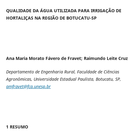
QUALIDADE DA ÁGUA UTILIZADA PARA IRRIGAÇÃO DE
HORTALIÇAS NA REGIÃO DE BOTUCATU-SP
Ana Maria Morato Fávero de Fravet; Raimundo Leite Cruz
Departamento de Engenharia Rural, Faculdade de Ciências
Agronômicas, Universidade Estadual Paulista, Botucatu, SP,
amfravet@fca.unesp.br
1 RESUMO