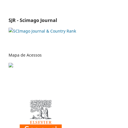
SJR - Scimago Journal
Mapa de Acessos