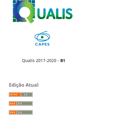
Qualis 2017-2020 -
B1
Edição Atual