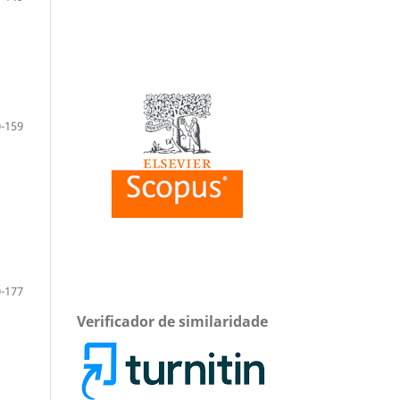
-159
-177
Verificador de similaridade