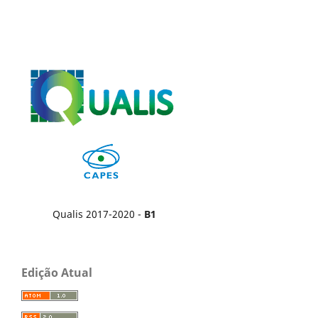
Qualis 2017-2020 -
B1
Edição Atual