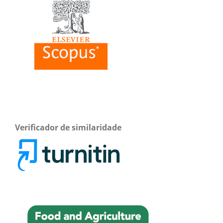
Verificador de similaridade