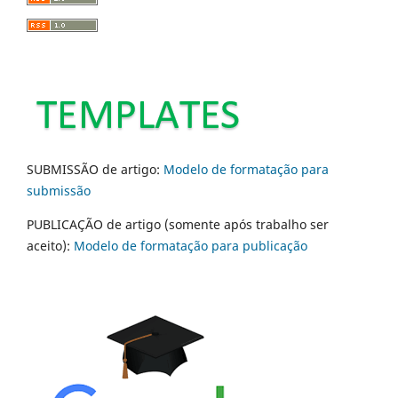
SUBMISSÃO de artigo:
Modelo de formatação para
submissão
PUBLICAÇÃO de artigo (somente após trabalho ser
aceito):
Modelo de formatação para publicação