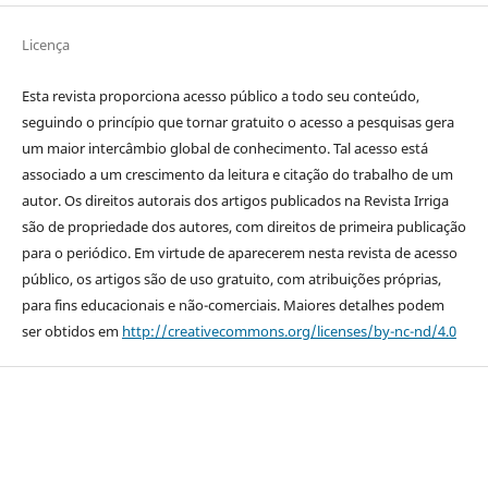
Licença
Esta revista proporciona acesso público a todo seu conteúdo,
seguindo o princípio que tornar gratuito o acesso a pesquisas gera
um maior intercâmbio global de conhecimento. Tal acesso está
associado a um crescimento da leitura e citação do trabalho de um
autor. Os direitos autorais dos artigos publicados na Revista Irriga
são de propriedade dos autores, com direitos de primeira publicação
para o periódico. Em virtude de aparecerem nesta revista de acesso
público, os artigos são de uso gratuito, com atribuições próprias,
para fins educacionais e não-comerciais. Maiores detalhes podem
ser obtidos em
http://creativecommons.org/licenses/by-nc-nd/4.0