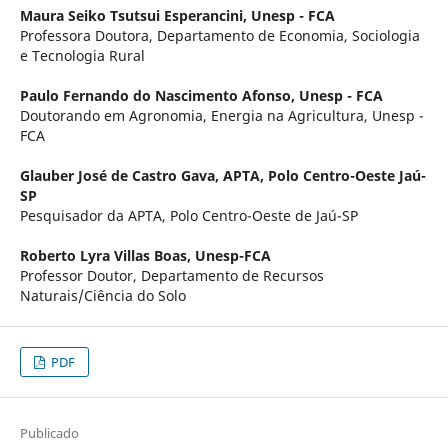
Maura Seiko Tsutsui Esperancini,
Unesp - FCA
Professora Doutora, Departamento de Economia, Sociologia
e Tecnologia Rural
Paulo Fernando do Nascimento Afonso,
Unesp - FCA
Doutorando em Agronomia, Energia na Agricultura, Unesp -
FCA
Glauber José de Castro Gava,
APTA, Polo Centro-Oeste Jaú-
SP
Pesquisador da APTA, Polo Centro-Oeste de Jaú-SP
Roberto Lyra Villas Boas,
Unesp-FCA
Professor Doutor, Departamento de Recursos
Naturais/Ciência do Solo
PDF
Publicado