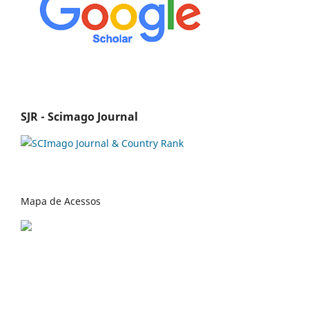
SJR - Scimago Journal
Mapa de Acessos