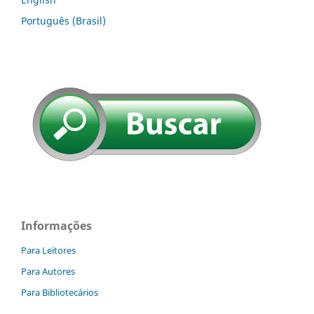
Português (Brasil)
Informações
Para Leitores
Para Autores
Para Bibliotecários