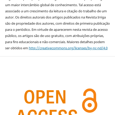
um maior intercâmbio global de conhecimento. Tal acesso está
associado a um crescimento da leitura e citação do trabalho de um
autor. Os direitos autorais dos artigos publicados na Revista Irriga
são de propriedade dos autores, com direitos de primeira publicação
para o periódico. Em virtude de aparecerem nesta revista de acesso
público, os artigos são de uso gratuito, com atribuições próprias,
para fins educacionais e não-comerciais. Maiores detalhes podem
ser obtidos em
http://creativecommons.org/licenses/by-nc-nd/4.0