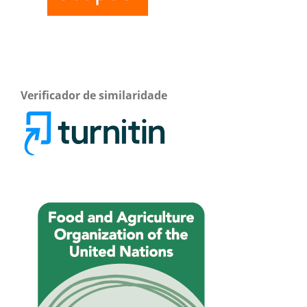
Verificador de similaridade