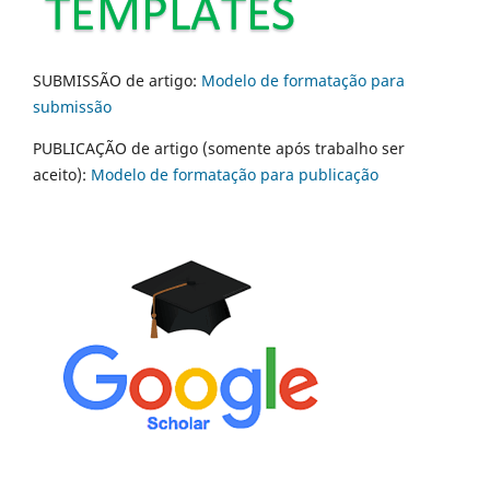
SUBMISSÃO de artigo:
Modelo de formatação para
submissão
PUBLICAÇÃO de artigo (somente após trabalho ser
aceito):
Modelo de formatação para publicação