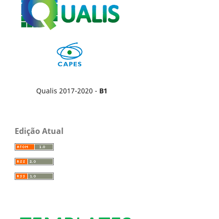
Qualis 2017-2020 -
B1
Edição Atual