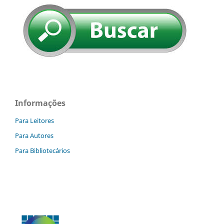
Informações
Para Leitores
Para Autores
Para Bibliotecários