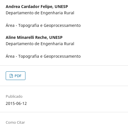
Andrea Cardador Felipe,
UNESP
Departamento de Engenharia Rural
Área - Topografia e Geoprocessamento
Aline Minarelli Reche,
UNESP
Departamento de Engenharia Rural
Área - Topografia e Geoprocessamento
PDF
Publicado
2015-06-12
Como Citar