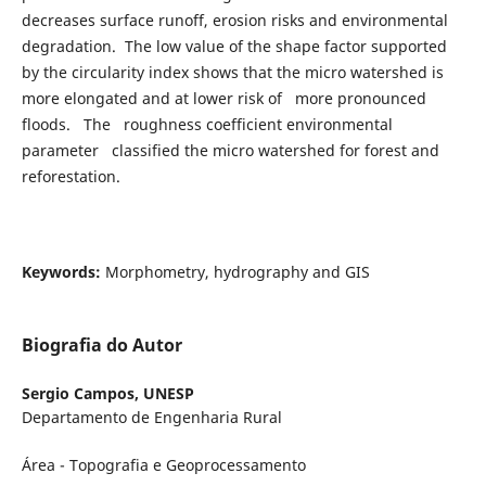
decreases surface runoff, erosion risks and environmental
degradation. The low value of the shape factor supported
by the circularity index shows that the micro watershed is
more elongated and at lower risk of more pronounced
floods. The roughness coefficient environmental
parameter classified the micro watershed for forest and
reforestation.
Keywords:
Morphometry, hydrography and GIS
Biografia do Autor
Sergio Campos,
UNESP
Departamento de Engenharia Rural
Área - Topografia e Geoprocessamento