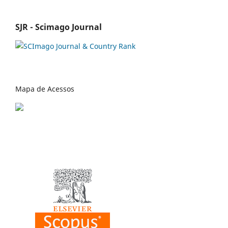
SJR - Scimago Journal
Mapa de Acessos