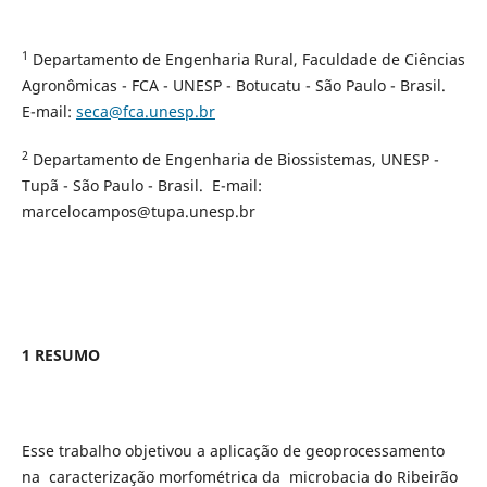
1
Departamento de Engenharia Rural, Faculdade de Ciências
Agronômicas - FCA - UNESP - Botucatu - São Paulo - Brasil.
E-mail:
seca@fca.unesp.br
2
Departamento de Engenharia de Biossistemas, UNESP -
Tupã - São Paulo - Brasil. E-mail:
marcelocampos@tupa.unesp.br
1 RESUMO
Esse trabalho objetivou a aplicação de geoprocessamento
na caracterização morfométrica da microbacia do Ribeirão