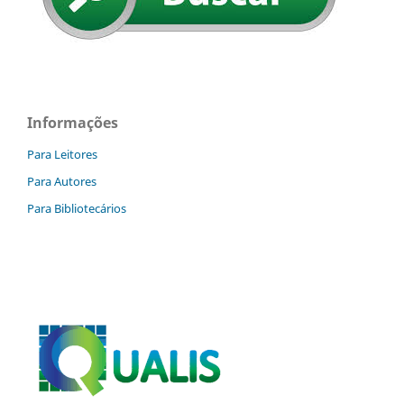
Informações
Para Leitores
Para Autores
Para Bibliotecários