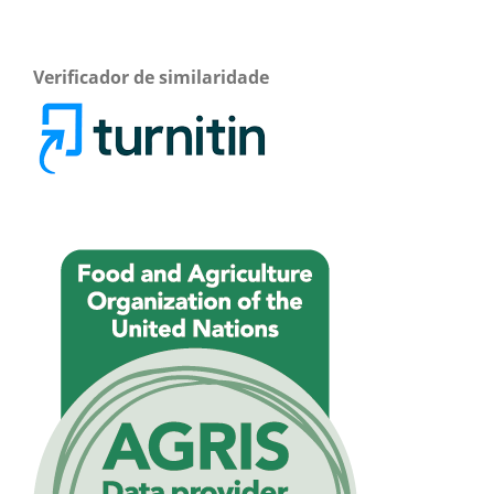
Verificador de similaridade