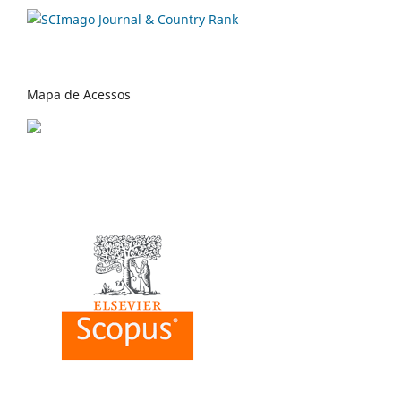
Mapa de Acessos