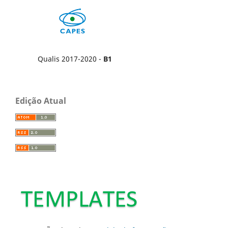
Qualis 2017-2020 -
B1
Edição Atual