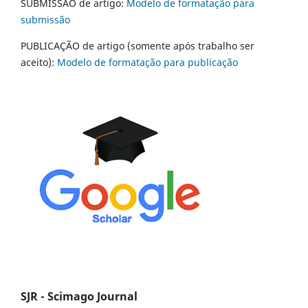
SUBMISSÃO de artigo:
Modelo de formatação para
submissão
PUBLICAÇÃO de artigo (somente após trabalho ser
aceito):
Modelo de formatação para publicação
SJR - Scimago Journal