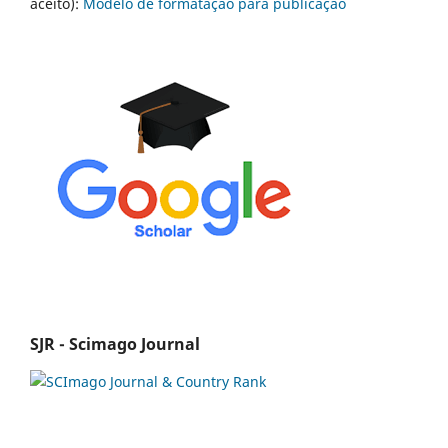
aceito):
Modelo de formatação para publicação
SJR - Scimago Journal