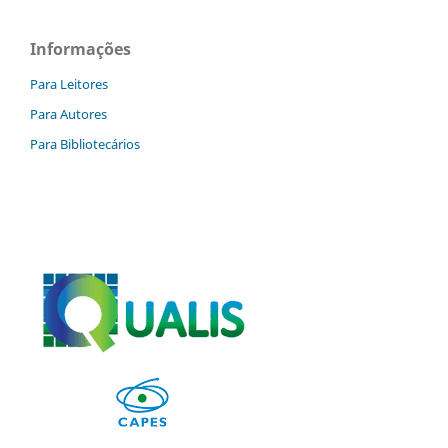
Informações
Para Leitores
Para Autores
Para Bibliotecários