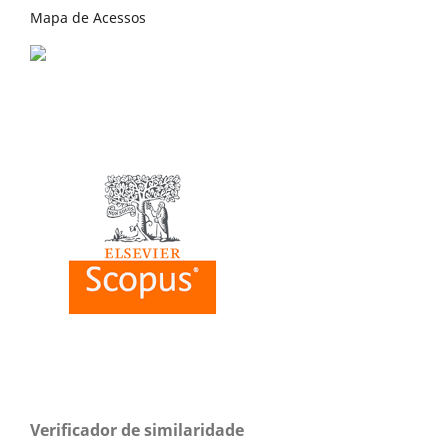
Mapa de Acessos
Verificador de similaridade