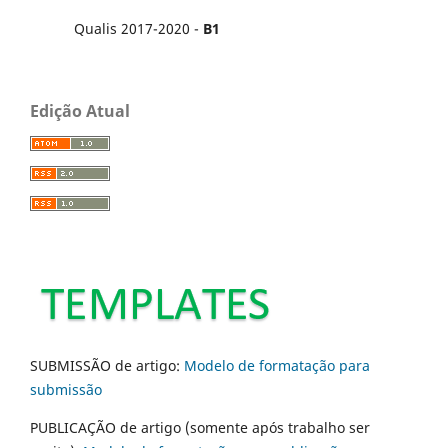
Qualis 2017-2020 -
B1
Edição Atual
SUBMISSÃO de artigo:
Modelo de formatação para
submissão
PUBLICAÇÃO de artigo (somente após trabalho ser