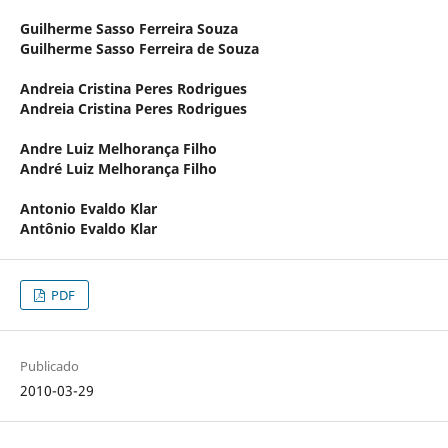
Guilherme Sasso Ferreira Souza
Guilherme Sasso Ferreira de Souza
Andreia Cristina Peres Rodrigues
Andreia Cristina Peres Rodrigues
Andre Luiz Melhorança Filho
André Luiz Melhorança Filho
Antonio Evaldo Klar
Antônio Evaldo Klar
PDF
Publicado
2010-03-29