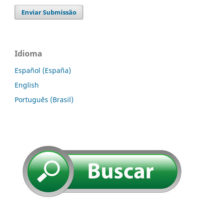
Enviar Submissão
Idioma
Español (España)
English
Português (Brasil)