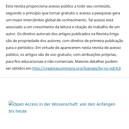
Esta revista proporciona acesso público a todo seu conteúdo,
seguindo o princípio que tornar gratuito o acesso a pesquisas gera
um maior intercâmbio global de conhecimento. Tal acesso está
associado a um crescimento da leitura e citação do trabalho de um
autor. Os direitos autorais dos artigos publicados na Revista Irriga
são de propriedade dos autores, com direitos de primeira publicação
para o periódico. Em virtude de aparecerem nesta revista de acesso
público, os artigos são de uso gratuito, com atribuições próprias,
para fins educacionais e não-comerciais. Maiores detalhes podem
ser obtidos em
http://creativecommons.org/licenses/by-nc-nd/4.0