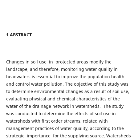
1 ABSTRACT
Changes in soil use in protected areas modify the
landscape, and therefore, monitoring water quality in
headwaters is essential to improve the population health
and control water pollution. The objective of this study was
to determine environmental changes as a result of soil use,
evaluating physical and chemical characteristics of the
water of the drainage network in watersheds. The study
was conducted to determine the effects of soil use in
watersheds with first order streams, related with
management practices of water quality, according to the
strategic importance for the supplying source. Watersheds