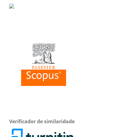
Verificador de similaridade