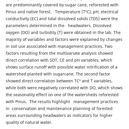
are predominantly covered by sugar cane, reforested with
Pinus and native forest. Temperature (TºC), pH, electrical
conductivity (EC) and total dissolved solids (TDS) were the
parameters determined in the headwaters. Dissolved
oxygen (DO) and turbidity (T) were obtained in the lab. The
majority of variables and factors were explained by changes
in soil use associated with management practices. Two
factors resulting from the multivariate analysis showed
direct correlation with SDT, CE and pH variables, which
shows surface runoff with possible water nitrification of a
watershed planted with sugarcane. The second factor
showed direct correlation between TCº and T variables,
while both were negatively correlated with DO, which shows
the seasonality effect on one of the watersheds reforested
with Pinus. The results highlight management practices
in conservation and maintenance planning of forested
areas surrounding headwaters as indicators for higher
quality of natural water.