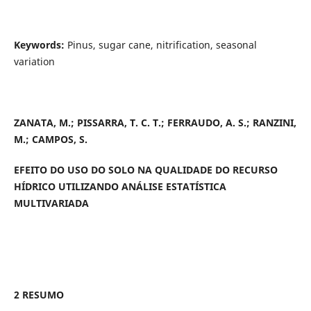
Keywords:
Pinus, sugar cane, nitrification, seasonal
variation
ZANATA, M.; PISSARRA, T. C. T.; FERRAUDO, A. S.; RANZINI,
M.; CAMPOS, S.
EFEITO DO USO DO SOLO NA QUALIDADE DO RECURSO
HÍDRICO UTILIZANDO ANÁLISE ESTATÍSTICA
MULTIVARIADA
2 RESUMO