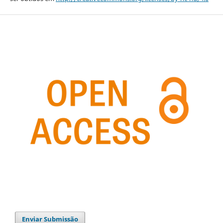
Enviar Submissão