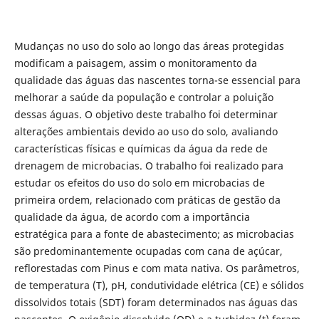
Mudanças no uso do solo ao longo das áreas protegidas
modificam a paisagem, assim o monitoramento da
qualidade das águas das nascentes torna-se essencial para
melhorar a saúde da população e controlar a poluição
dessas águas. O objetivo deste trabalho foi determinar
alterações ambientais devido ao uso do solo, avaliando
características físicas e químicas da água da rede de
drenagem de microbacias. O trabalho foi realizado para
estudar os efeitos do uso do solo em microbacias de
primeira ordem, relacionado com práticas de gestão da
qualidade da água, de acordo com a importância
estratégica para a fonte de abastecimento; as microbacias
são predominantemente ocupadas com cana de açúcar,
reflorestadas com Pinus e com mata nativa. Os parâmetros,
de temperatura (T), pH, condutividade elétrica (CE) e sólidos
dissolvidos totais (SDT) foram determinados nas águas das