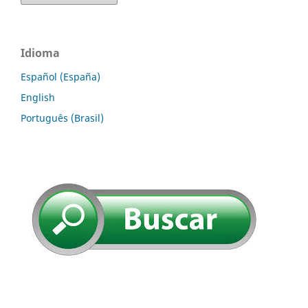
Idioma
Español (España)
English
Português (Brasil)