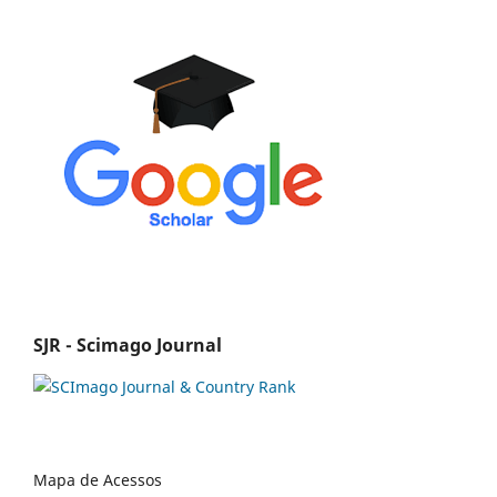
SJR - Scimago Journal
Mapa de Acessos