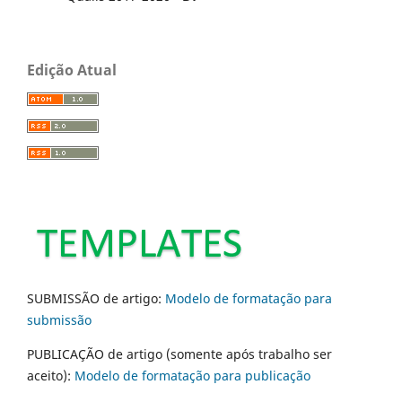
Edição Atual
SUBMISSÃO de artigo:
Modelo de formatação para
submissão
PUBLICAÇÃO de artigo (somente após trabalho ser
aceito):
Modelo de formatação para publicação