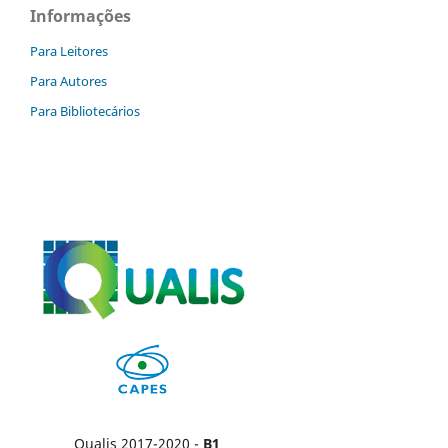
Informações
Para Leitores
Para Autores
Para Bibliotecários
Qualis 2017-2020 -
B1