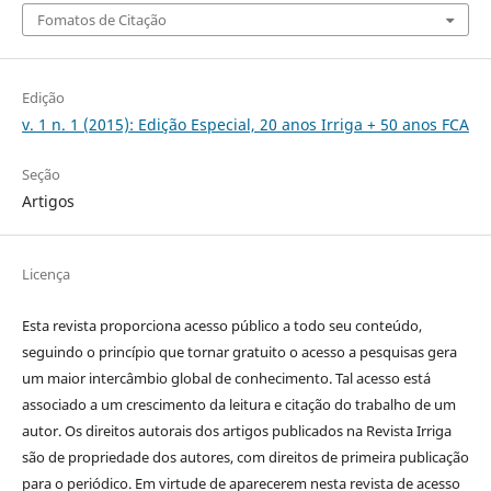
Fomatos de Citação
Edição
v. 1 n. 1 (2015): Edição Especial, 20 anos Irriga + 50 anos FCA
Seção
Artigos
Licença
Esta revista proporciona acesso público a todo seu conteúdo,
seguindo o princípio que tornar gratuito o acesso a pesquisas gera
um maior intercâmbio global de conhecimento. Tal acesso está
associado a um crescimento da leitura e citação do trabalho de um
autor. Os direitos autorais dos artigos publicados na Revista Irriga
são de propriedade dos autores, com direitos de primeira publicação
para o periódico. Em virtude de aparecerem nesta revista de acesso