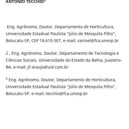
3
ANTONIO TECCHIO
Eng. Agrônomo, Doutor, Departamento de Horticultura,
Universidade Estadual Paulista “Júlio de Mesquita Filho”,
Botucatu-SP, CEP 18.610-307, e-mail: sarinel@fca.unesp.br
2 , Eng. Agrônomo, Doutor, Departamento de Tecnologia e
Ciências Sociais, Universidade do Estado da Bahia, Juazeiro-
BA, e-mail: jf-araujo@uol.com.br
3
Eng. Agrônomo, Doutor, Departamento de Horticultura,
Universidade Estadual Paulista “Júlio de Mesquita Filho”,
Botucatu-SP. e-mail: tecchio@fca.unesp.br