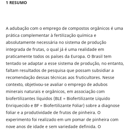
1 RESUMO
A adubação com o emprego de compostos orgânicos é uma
prática complementar à fertilização química e
absolutamente necessária no sistema de produção
integrada de frutas, o qual já é uma realidade em
praticamente todos os países da Europa. O Brasil tem
tentado se adaptar a esse sistema de produção, no entanto,
faltam resultados de pesquisa que possam subsidiar a
recomendação dessas técnicas aos fruticultores. Nesse
contexto, objetivou-se avaliar o emprego de adubos
minerais naturais e orgânicos, em associação com
biofertilizantes líquidos (BLE = Biofertilizante Líquido
Enriquecido e BF = Biofertilizante Foliar) sobre a diagnose
foliar e a produtividade de frutos de pinheira. O
experimento foi realizado em um pomar de pinheira com
nove anos de idade e sem variedade definida. O