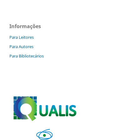
Informações
Para Leitores
Para Autores
Para Bibliotecários