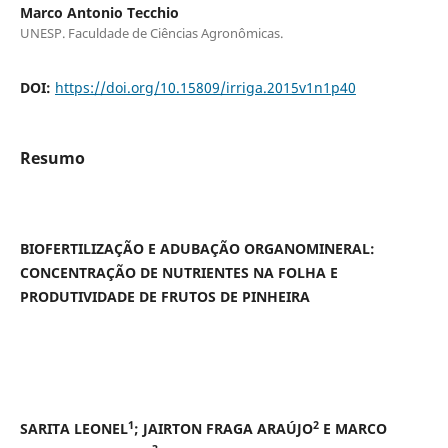
Marco Antonio Tecchio
UNESP. Faculdade de Ciências Agronômicas.
DOI:
https://doi.org/10.15809/irriga.2015v1n1p40
Resumo
BIOFERTILIZAÇÃO E ADUBAÇÃO ORGANOMINERAL:
CONCENTRAÇÃO DE NUTRIENTES NA FOLHA E
PRODUTIVIDADE DE FRUTOS DE PINHEIRA
1
2
SARITA LEONEL
; JAIRTON FRAGA ARAÚJO
E MARCO