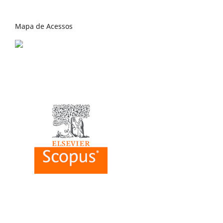
Mapa de Acessos