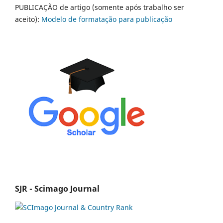
PUBLICAÇÃO de artigo (somente após trabalho ser
aceito):
Modelo de formatação para publicação
SJR - Scimago Journal