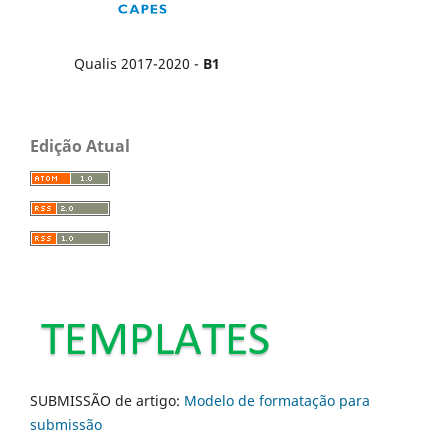
Qualis 2017-2020 -
B1
Edição Atual
SUBMISSÃO de artigo:
Modelo de formatação para
submissão