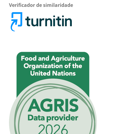
Verificador de similaridade