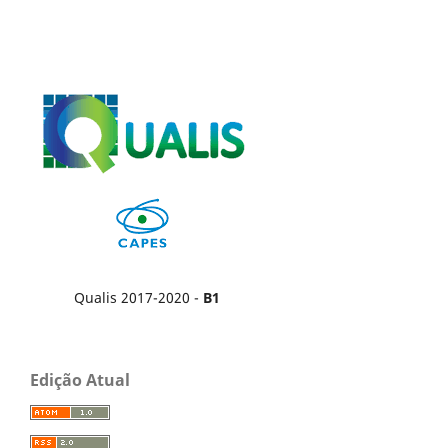
Qualis 2017-2020 -
B1
Edição Atual