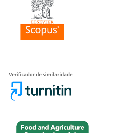
Verificador de similaridade