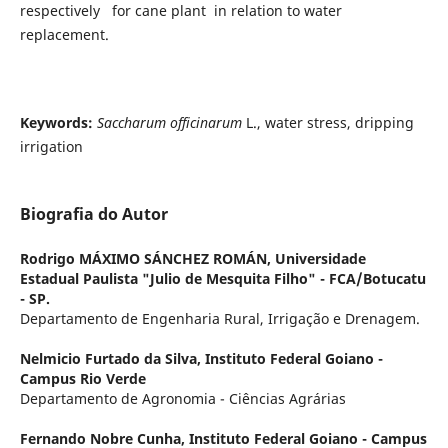
respectively for cane plant in relation to water
replacement.
Keywords:
Saccharum officinarum
L., water stress, dripping
irrigation
Biografia do Autor
Rodrigo MÁXIMO SÁNCHEZ ROMÁN,
Universidade
Estadual Paulista "Julio de Mesquita Filho" - FCA/Botucatu
- SP.
Departamento de Engenharia Rural, Irrigação e Drenagem.
Nelmicio Furtado da Silva,
Instituto Federal Goiano -
Campus Rio Verde
Departamento de Agronomia - Ciências Agrárias
Fernando Nobre Cunha,
Instituto Federal Goiano - Campus