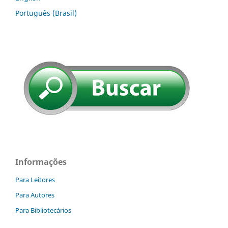
Português (Brasil)
Informações
Para Leitores
Para Autores
Para Bibliotecários