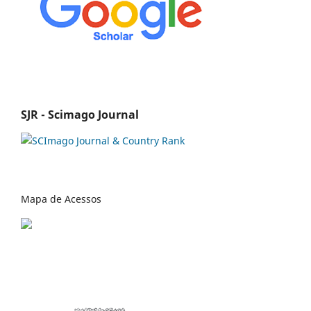
SJR - Scimago Journal
Mapa de Acessos