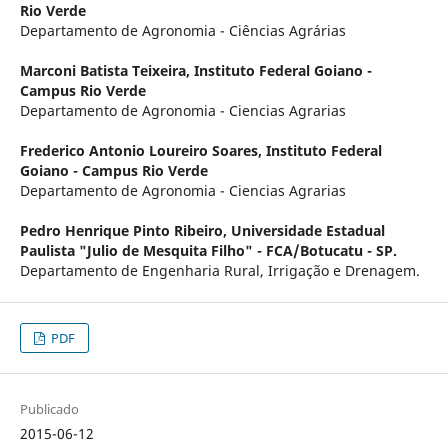
Rio Verde
Departamento de Agronomia - Ciências Agrárias
Marconi Batista Teixeira,
Instituto Federal Goiano -
Campus Rio Verde
Departamento de Agronomia - Ciencias Agrarias
Frederico Antonio Loureiro Soares,
Instituto Federal
Goiano - Campus Rio Verde
Departamento de Agronomia - Ciencias Agrarias
Pedro Henrique Pinto Ribeiro,
Universidade Estadual
Paulista "Julio de Mesquita Filho" - FCA/Botucatu - SP.
Departamento de Engenharia Rural, Irrigação e Drenagem.
PDF
Publicado
2015-06-12