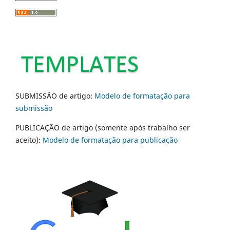
SUBMISSÃO de artigo:
Modelo de formatação para
submissão
PUBLICAÇÃO de artigo (somente após trabalho ser
aceito):
Modelo de formatação para publicação