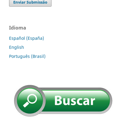
Enviar Submissão
Idioma
Español (España)
English
Português (Brasil)