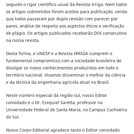
seguido o rigor científico usual da Revista Irriga. Nem todos
os artigos submetidos foram aceitos para publicação, sendo
que todos passaram por dupla revisão com parecer por
pares, análise de respeito aos aspectos éticos e verificação
de plágio. Os artigos publicados receberão DOI consecutivo
na nossa revista.
Desta forma, a UNESP e a Revista IRRIGA cumprem o
fundamental compromisso com a sociedade brasileira de
divulgar os novos conhecimentos produzidos em todo o
território nacional. Visamos disseminar o melhor da ciência
e da técnica da engenharia agrícola atual no Brasil.
Neste número especial da região sul, nosso Editor
convidado é o Dr. Ezequiel Saretta, professor na
Universidade Federal de Santa Maria, no Campus Cachoeira
do Sul.
Nosso Corpo Editorial agradece tanto o Editor convidado