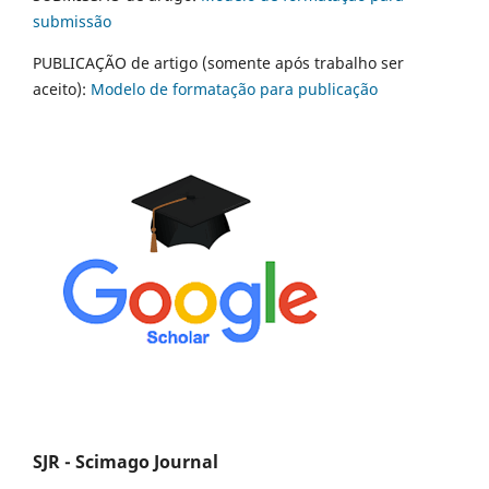
submissão
PUBLICAÇÃO de artigo (somente após trabalho ser
aceito):
Modelo de formatação para publicação
SJR - Scimago Journal