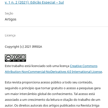
v. 1 n. 2 (2021): Edição Especial – Sul
Seção
Artigos
Licença
Copyright (c) 2021 IRRIGA
Este trabalho está licenciado sob uma licença
Creative Commons
Attribution-NonCommercial-NoDerivatives 4.0 International License
.
Esta revista proporciona acesso público a todo seu conteúdo,
seguindo o princípio que tornar gratuito o acesso a pesquisas gera
um maior intercâmbio global de conhecimento. Tal acesso está
associado a um crescimento da leitura e citação do trabalho de um
autor. Os direitos autorais dos artigos publicados na Revista Irriga