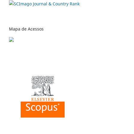
Mapa de Acessos