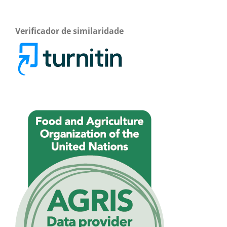
Verificador de similaridade