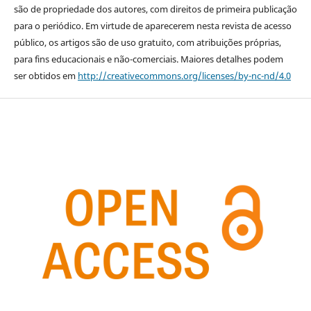
são de propriedade dos autores, com direitos de primeira publicação
para o periódico. Em virtude de aparecerem nesta revista de acesso
público, os artigos são de uso gratuito, com atribuições próprias,
para fins educacionais e não-comerciais. Maiores detalhes podem
ser obtidos em
http://creativecommons.org/licenses/by-nc-nd/4.0