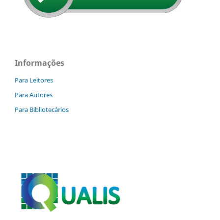
Informações
Para Leitores
Para Autores
Para Bibliotecários