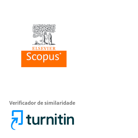
Verificador de similaridade