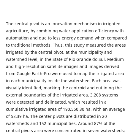
The central pivot is an innovation mechanism in irrigated
agriculture, by combining water application efficiency with
automation and due to less energy demand when compared
to traditional methods. Thus, this study measured the areas
irrigated by the central pivot, at the municipality and
watershed level, in the State of Rio Grande do Sul. Medium
and high-resolution satellite images and images derived
from Google Earth-Pro were used to map the irrigated area
in each municipality inside the watershed. Each area was
visually identified, marking the centroid and outlining the
external boundaries of the irrigated area. 3,208 systems
were detected and delineated, which resulted in a
cumulative irrigated area of 190,550.30 ha, with an average
of 58.39 ha. The center pivots are distributed in 20
watersheds and 152 municipalities. Around 87% of the
central pivots area were concentrated in seven watersheds: