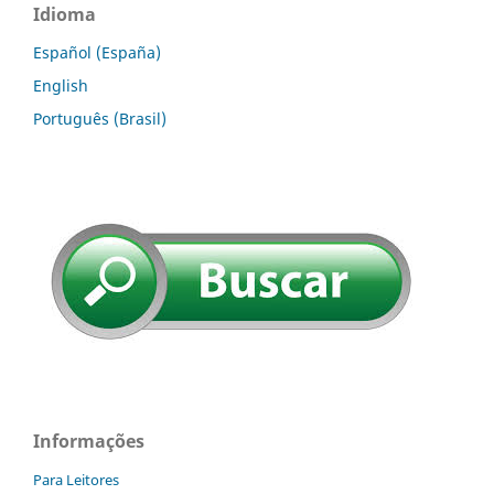
Idioma
Español (España)
English
Português (Brasil)
Informações
Para Leitores