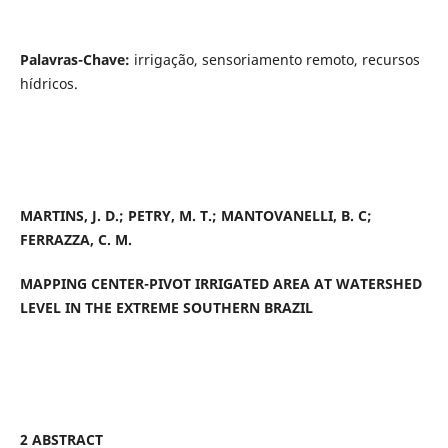
Palavras-Chave:
irrigação, sensoriamento remoto, recursos
hídricos.
MARTINS, J. D.; PETRY, M. T.; MANTOVANELLI, B. C;
FERRAZZA, C. M.
MAPPING CENTER-PIVOT IRRIGATED AREA AT WATERSHED
LEVEL IN THE EXTREME SOUTHERN BRAZIL
2 ABSTRACT