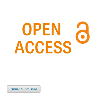
Enviar Submissão