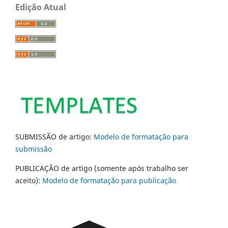
Edição Atual
SUBMISSÃO de artigo:
Modelo de formatação para
submissão
PUBLICAÇÃO de artigo (somente após trabalho ser
aceito):
Modelo de formatação para publicação