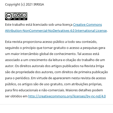
Copyright (c) 2021 IRRIGA
Este trabalho está licenciado sob uma licença
Creative Commons
Attribution-NonCommercial-NoDerivatives 4.0 International License
.
Esta revista proporciona acesso público a todo seu conteúdo,
seguindo o princípio que tornar gratuito o acesso a pesquisas gera
um maior intercâmbio global de conhecimento. Tal acesso está
associado a um crescimento da leitura e citação do trabalho de um
autor. Os direitos autorais dos artigos publicados na Revista Irriga
são de propriedade dos autores, com direitos de primeira publicação
para o periódico. Em virtude de aparecerem nesta revista de acesso
público, os artigos são de uso gratuito, com atribuições próprias,
para fins educacionais e não-comerciais. Maiores detalhes podem
ser obtidos em
http://creativecommons.org/licenses/by-nc-nd/4.0