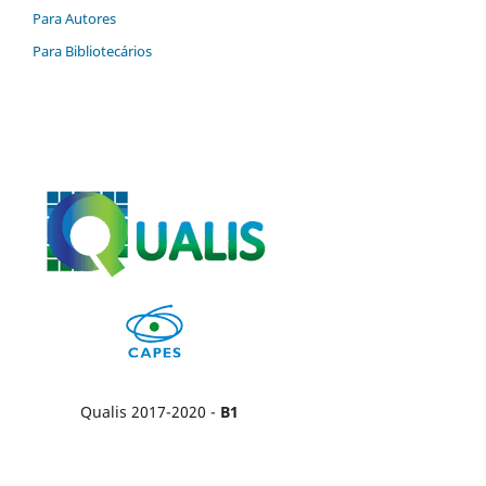
Para Autores
Para Bibliotecários
Qualis 2017-2020 -
B1