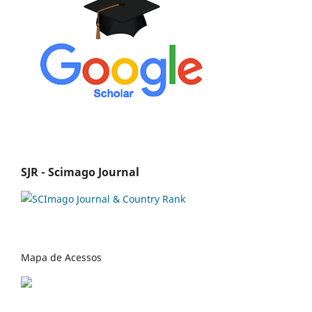
SJR - Scimago Journal
Mapa de Acessos